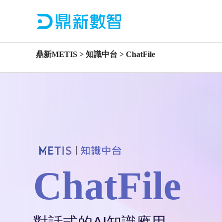
鼎新METIS > 知識中台 > ChatFile
ChatFile