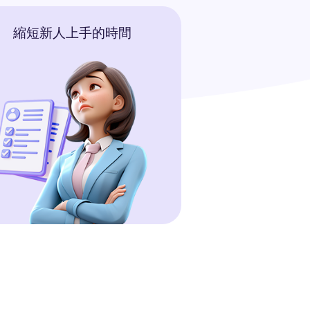
縮短新人上手的時間