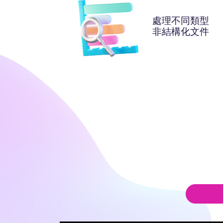
處理不同類型
非結構化文件