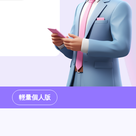
輕量個人版