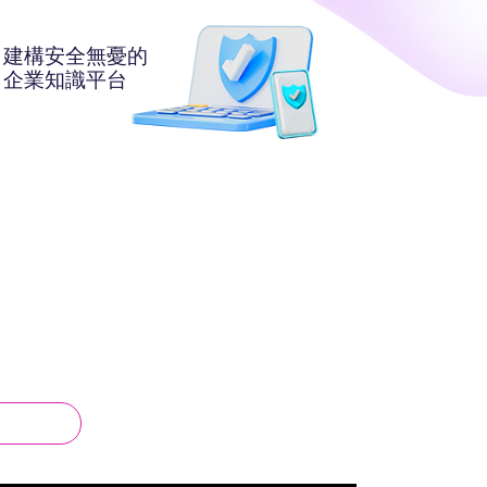
建構安全無憂的
企業知識平台