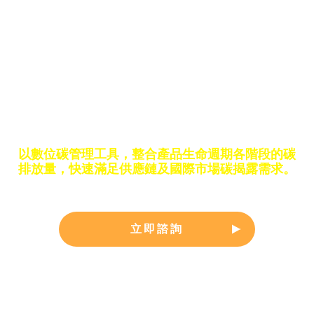
力
以數位碳管理工具，整合產品生命週期各階段的碳
排放量，
快速滿足供應鏈及國際市場碳揭露需求。
立即諮詢