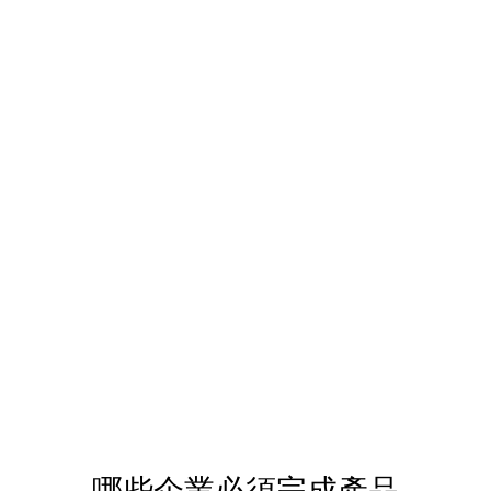
哪些企業必須完成產品