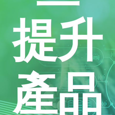
提升
產品