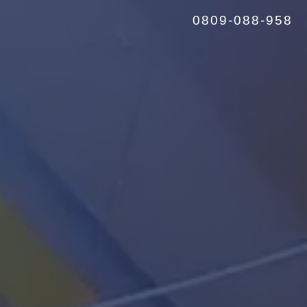
0809-088-958