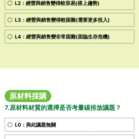
L2：經營與銷售變得較容易(搭上趨勢)
L3：經營與銷售變得較困難(需要更多投入)
L4：經營與銷售變非常困難(面臨生存危機)
原材料採購
7.原材料材質的選擇是否考量碳排放議題？
L0：與此議題無關