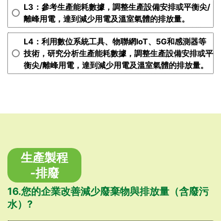
L3：參考生產能耗數據，調整生產設備安排或平衡尖/
離峰用電，達到減少用電及溫室氣體的排放量。
L4：利用數位系統工具、物聯網IoT、5G和感測器等
技術，研究分析生產能耗數據，調整生產設備安排或平
衡尖/離峰用電，達到減少用電及溫室氣體的排放量。
生產製程
-排廢
16.您的企業改善減少廢棄物與排放量（含廢污
水）?