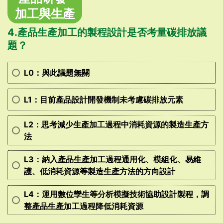
加工與生產
4.產品生產加工的製程設計是否考量碳排放議
題？
L0：與此議題無關
L1：目前產品設計開發機制未考慮碳排放元素
L2：思考減少生產加工過程中消耗資源的製造生產方
法
L3：納入產品生產加工過程通用化、模組化、易維
護、低消耗資源等製造生產方法的方向設計
L4：運用數位孿生等分析模擬技術協助設計製程，調
整產品生產加工過程降低消耗資源