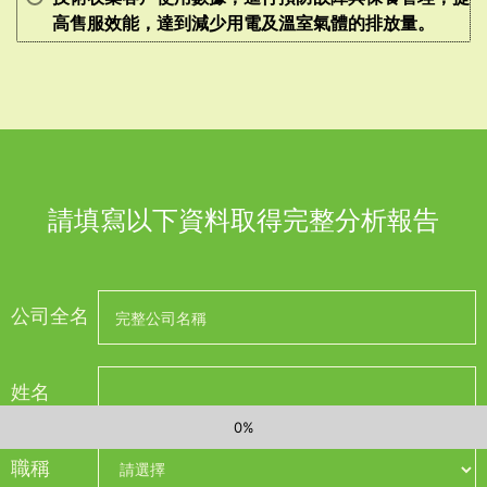
高售服效能，達到減少用電及溫室氣體的排放量。
請填寫以下資料取得完整分析報告
公司全名
姓名
0
%
職稱