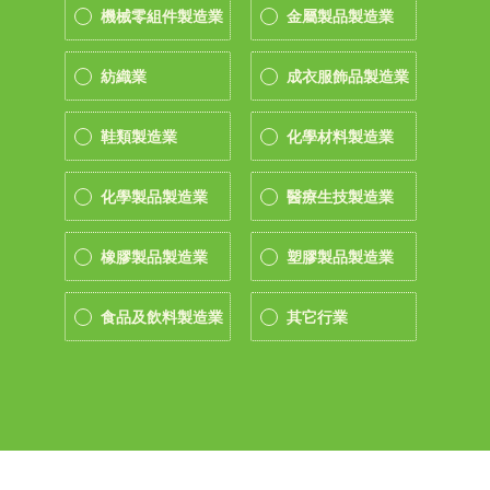
機械零組件製造業
金屬製品製造業
紡織業
成衣服飾品製造業
鞋類製造業
化學材料製造業
化學製品製造業
醫療生技製造業
橡膠製品製造業
塑膠製品製造業
食品及飲料製造業
其它行業