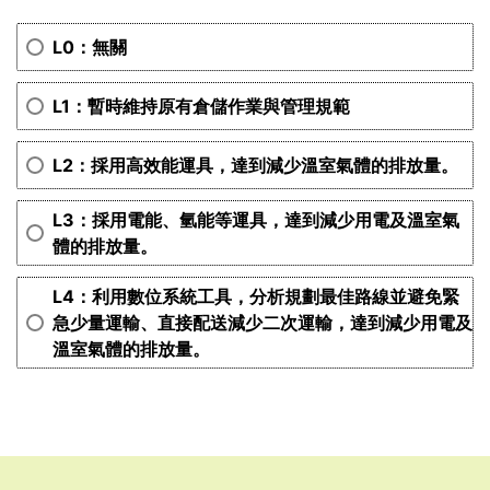
L0：無關
L1：暫時維持原有倉儲作業與管理規範
L2：採用高效能運具，達到減少溫室氣體的排放量。
L3：採用電能、氫能等運具，達到減少用電及溫室氣
體的排放量。
L4：利用數位系統工具，分析規劃最佳路線並避免緊
急少量運輸、直接配送減少二次運輸，達到減少用電及
溫室氣體的排放量。