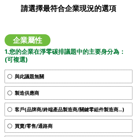
請選擇最符合企業現況的選項
企業屬性
1.您的企業在淨零碳排議題中的主要身分為：
(可複選)
與此議題無關
製造供應商
客戶(品牌商/終端產品製造商/關鍵零組件製造商…)
買賣/零售/通路商