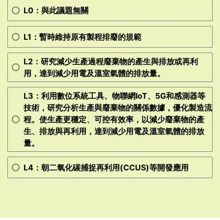
L0：與此議題無關
L1：暫時維持原有製程排廢的規範
L2：研究減少生產過程廢棄物的產生與排放或再利
用，達到減少用電及溫室氣體的排放量。
L3：利用數位系統工具、物聯網IoT、5G和感測器等
技術，研究分析生產與廢棄物的關係數據，優化製造流
程。使生產更穩定、可控有效率，以減少廢棄物的產
生、排放與再利用，達到減少用電及溫室氣體的排放
量。
L4：朝二氧化碳捕捉再利用(CCUS)等開發應用