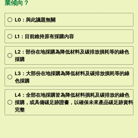
業傾向？
L0：與此議題無關
L1：目前維持原有採購內容
L2：部份在地採購為降低材料及碳排放損耗等的綠色
採購
L3：大部份在地採購為降低材料及碳排放損耗等的綠
色採購
L4：全部在地採購皆為降低材料損耗及碳排放的綠色
採購，或具備碳足跡證書，以確保未來產品碳足跡資料
完整