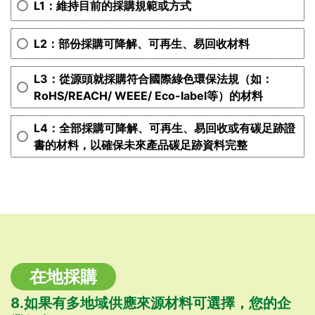
L1：維持目前的採購規範或方式
L2：部份採購可降解、可再生、易回收材料
L3：從源頭就採購符合國際綠色環保法規（如：
RoHS/REACH/ WEEE/ Eco-label等）的材料
L4：全部採購可降解、可再生、易回收或有碳足跡證
書的材料，以確保未來產品碳足跡資料完整
在地採購
8.如果有多地域供應來源材料可選擇，您的企