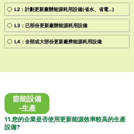
L2：計劃更新廠辦能源耗用設備(省水、省電…)
L3：已部份更新廠辦能源耗用設備
L4：全部或大部份更新廠辨能源耗用設備
節能設備
-生產
11.您的企業是否使用更新能源效率較高的生產
設備?