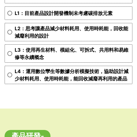
L1：目前產品設計開發機制未考慮碳排放元素
L2：思考讓產品減少材料耗用、使用時耗能，回收能
減廢利用的設計
L3：使用再生材料、模組化、可拆式、共用料和易維
修等永續概念
L4：運用數位孿生等數據分析模擬技術，協助設計減
少材料耗用、使用時耗能，能回收減廢再利用的產品
產品研發-