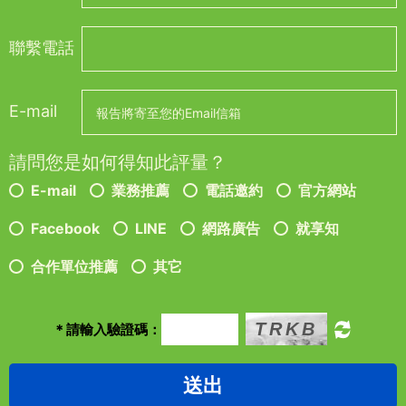
聯繫電話
E-mail
請問您是如何得知此評量？
E-mail
業務推薦
電話邀約
官方網站
Facebook
LINE
網路廣告
就享知
合作單位推薦
其它
＊請輸入驗證碼：
送出