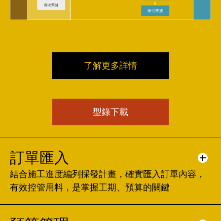
了解更多詳情
型錄下載
訂單匯入
結合施工進度編列採發計畫，確實匯入訂單內容，
有效控管用料，是掌握工期、預算的關鍵