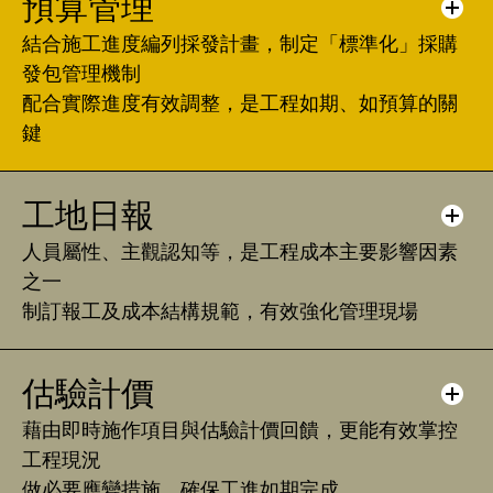
預算管理
結合施工進度編列採發計畫，制定「標準化」採購
發包管理機制
配合實際進度有效調整，是工程如期、如預算的關
鍵
工地日報
人員屬性、主觀認知等，是工程成本主要影響因素
之一
制訂報工及成本結構規範，有效強化管理現場
估驗計價
藉由即時施作項目與估驗計價回饋，更能有效掌控
工程現況
做必要應變措施，確保工進如期完成