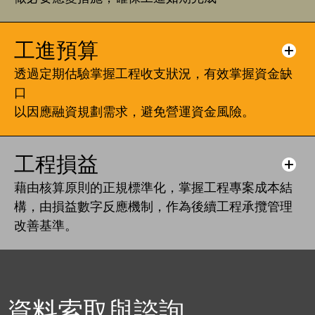
工進預算
透過定期估驗掌握工程收支狀況，有效掌握資金缺
口
以因應融資規劃需求，避免營運資金風險。
工程損益
藉由核算原則的正規標準化，掌握工程專案成本結
構，由損益數字反應機制，作為後續工程承攬管理
改善基準。
資料索取與諮詢