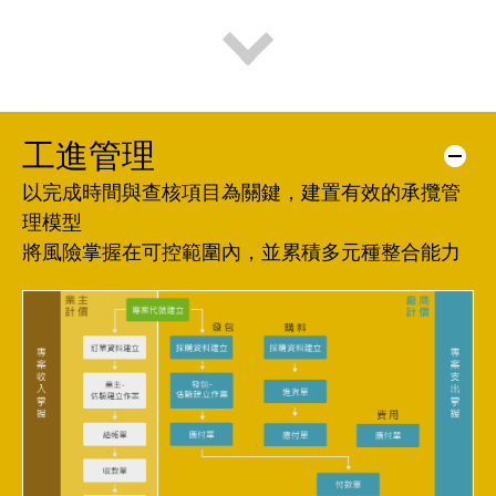
工進管理
以完成時間與查核項目為關鍵，建置有效的承攬管
理模型
將風險掌握在可控範圍內，並累積多元種整合能力