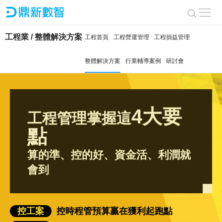
工程業 / 整體解決方案
工程首頁
工程營運管理
工程損益管理
整體解決方案
行業輔導案例
研討會
4大要
工程管理掌握這
點
算的準、控的好、資金活、利潤就
會到
控工案
控時程管預算贏在獲利起跑點