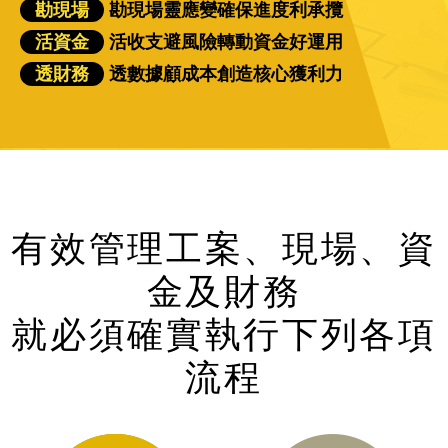
勘現場
勘現場靈應變確保進度利承攬
活資金
活收支避風險轉動資金好運用
透財務
透數據顧成本創造核心獲利力
有效管理工案、現場、資
金及財務
就必須確實執行下列各項
流程