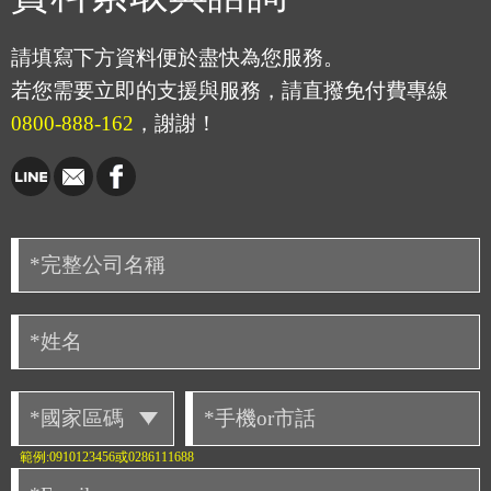
請填寫下方資料便於盡快為您服務。
若您需要立即的支援與服務，請直撥免付費專線
0800-888-162
，謝謝！
範例:0910123456或0286111688