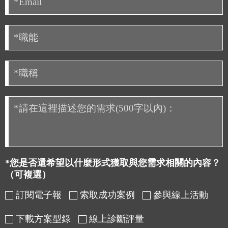
*您是否還希望以什麼形式獲取與您需求相關的內容？
（可複選）
訂閱電子報
索取成功案例
參與線上活動
下載方案型錄
線上診斷評量