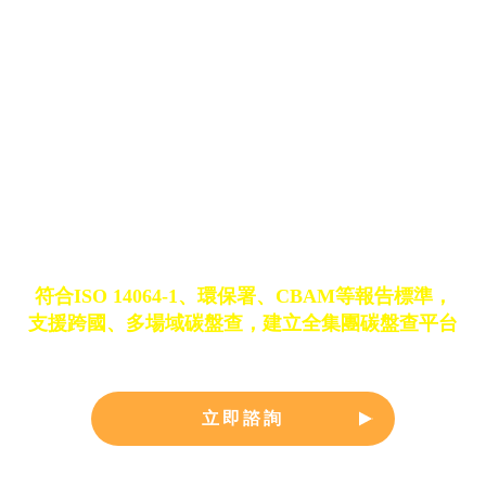
理
符合ISO 14064-1、環保署、CBAM等報告標準，
支援跨國、多場域碳盤查，建立全集團碳盤查平台
立即諮詢