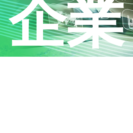
企業
碳排