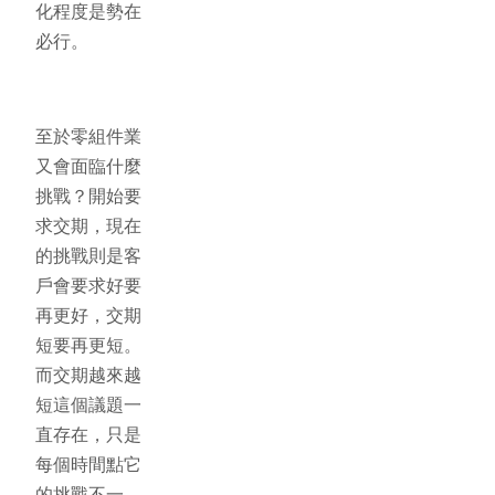
化程度是勢在
必行。
至於零組件業
又會面臨什麼
挑戰？開始要
求交期，現在
的挑戰則是客
戶會要求好要
再更好，交期
短要再更短。
而交期越來越
短這個議題一
直存在，只是
每個時間點它
的挑戰不一