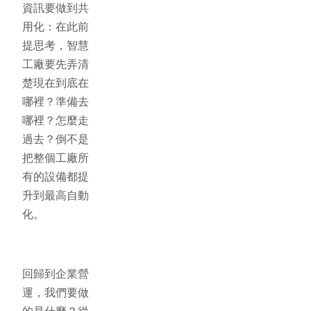
資訊要做到共
用化：在此前
提思考，智慧
工廠要先弄清
楚現在到底在
哪裡？準備去
哪裡？怎麼走
過去？倒不是
把整個工廠所
有的設備都提
升到最高自動
化。
回歸到企業營
運，我們要做