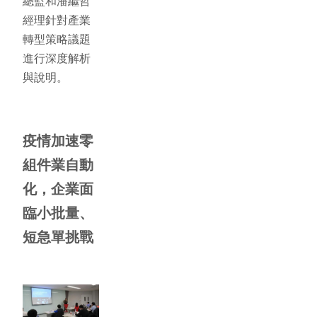
總監和潘繼哲
經理針對產業
轉型策略議題
進行深度解析
與說明。
疫情加速零
組件業自動
化，企業面
臨小批量、
短急單挑戰