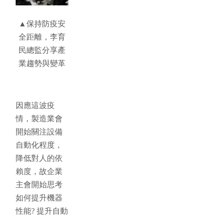
▲保持防疫安
全距離，李育
民總監分享產
業趨勢與變革
因應這波疫
情，製造業會
開始關注設備
自動化程度，
降低對人的依
賴度，故企業
主會開始思考
如何提升機器
性能? 提升自動