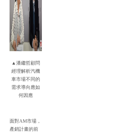
▲潘繼哲顧問
經理解析汽機
車市場不同的
需求導向應如
何因應
面對AM市場，
產銷計畫的前