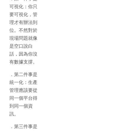
可視化：你只
要可視化，管
理才有辦法到
位。不然對於
現場問題就像
是空口說白
話，因為你沒
有數據支撐。
．
第二件事是
統一化：生產
管理應該要從
同一個平台得
到同一個資
訊。
．
第三件事是