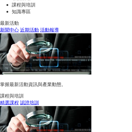
課程與培訓
知識專區
最新活動
新聞中心
近期活動
活動報導
掌握最新活動資訊與產業動態。
課程與培訓
精選課程
認證培訓