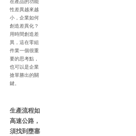
在產品的功能
性差異越來越
小，企業如何
創造差異化？
用時間創造差
異，這在零組
件業一個很重
要的思考點，
也可以是企業
搶單勝出的關
鍵。
生產流程如
高速公路，
須找到壅塞