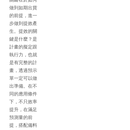
做到如期出貨
的前提，進一
步做到提效產
生。提效的關
鍵是什麼？是
計畫的擬定跟
執行力，也就
是有完整的計
畫，透過預示
單一定可以做
出準備。在不
同的應用條件
下，不只效率
提升，在滿足
預測量的前
提，搭配備料