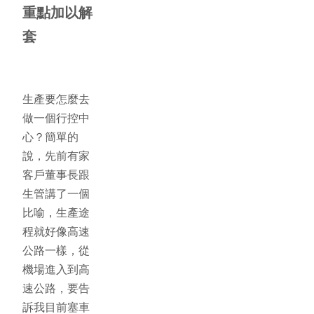
重點加以解
套
生產要怎麼去
做一個行控中
心？簡單的
說，先前有家
客戶董事長跟
生管講了一個
比喻，生產途
程就好像高速
公路一樣，從
機場進入到高
速公路，要告
訴我目前塞車