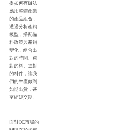
提如何有辦法
應用整體產業
的產品組合，
透過分析產銷
模型，搭配備
料政策與產銷
變化，組合出
對的時間、買
對的料、進對
的料件，讓我
們的生產做到
如期出貨，甚
至縮短交期。
面對OE市場的
關鍵在於如何