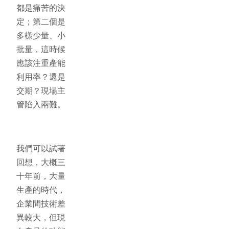
都是痛苦的決
定；第二個是
多樣少量、小
批量，這時候
應該注重產能
利用率？還是
交期？現場主
管陷入兩難。
我們可以試著
回想，大概三
十年前，大量
生產的時代，
企業間技術差
異較大，但現