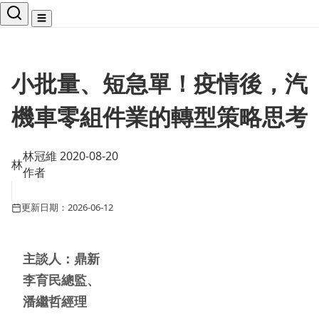
☰
小批量、短急單！疫情後，汽
機車零組件業的轉型策略思考
林冠維 2020-08-20
林
作者
更新日期：2026-06-12
主談人：鼎新
李育民總監、
潘繼哲經理