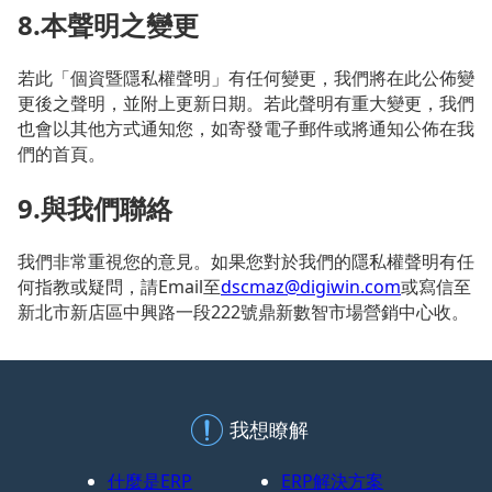
8.本聲明之變更
若此「個資暨隱私權聲明」有任何變更，我們將在此公佈變
更後之聲明，並附上更新日期。若此聲明有重大變更，我們
也會以其他方式通知您，如寄發電子郵件或將通知公佈在我
們的首頁。
9.與我們聯絡
我們非常重視您的意見。如果您對於我們的隱私權聲明有任
何指教或疑問，請Email至
dscmaz@digiwin.com
或寫信至
新北市新店區中興路一段222號鼎新數智市場營銷中心收。
我想瞭解
什麼是ERP
ERP解決方案