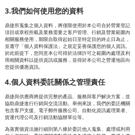
3.我們如何使用您的資料
鼎捷所蒐集之個人資料，將僅限使用於本公司合於營業登記
項目或章程所載及業務需要之客戶管理、行銷及營業範圍內
相關服務使用，期限自取得起始日至特定目的終止日為止，
並遵守「個人資料保護法」之規定妥善保護您的個人資訊。
於此前提下，您同意本公司得於法律許可之範圍內處理及利
用相關資料以提供資訊或服務，並得於本公司之營運地區向
您提供優惠資訊。
4.個人資料委託關係之管理責任
鼎捷與供應商將提供完整的產品、服務與客戶解決方案，並
協助鼎捷進行行銷與交流活動。舉例來說，我們的委託機關
包含客戶支援、電子郵件服務公司、自動化資訊處理業者、
貨運代理公司及行銷活動協辦單位等。
為落實個資法施行細則第八條於委託他人蒐集、處理或利用