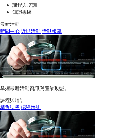
課程與培訓
知識專區
最新活動
新聞中心
近期活動
活動報導
掌握最新活動資訊與產業動態。
課程與培訓
精選課程
認證培訓