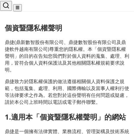
☰
個資暨隱私權聲明
鼎捷(鼎新數智股份有限公司、鼎捷數智股份有限公司及鼎
捷軟件越南有限公司)尊重您的隱私權。本「個資暨隱私權
聲明」的目的在告知您我們對於個人資料的蒐集、處理、利
用，皆符合個人資料保護法及其他相關隱私權規範要求說
明。
鼎捷致力於隱私權保護的做法遵循相關個人資料保護之規
範，包括蒐集、處理、利用、國際傳輸以及當事人權利行使
等法律要求之作為。若您對於這份聲明有任何問題或疑慮，
請於本公司上班時間以電話或電子郵件聯繫。
1.適用本「個資暨隱私權聲明」的網站
鼎捷是一個擁有法律實體、業務流程、管理架構及技術系統