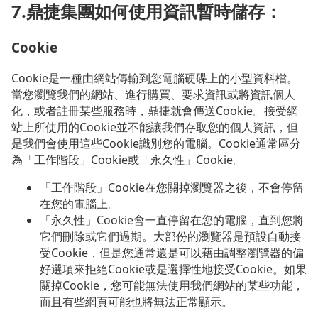
7.鼎捷集團如何使用資訊暫時儲存：
Cookie
Cookie是一種由網站傳輸到您電腦硬碟上的小型資料檔。
當您瀏覽我們的網站、進行購買、要求資訊或將資訊個人
化，或者註冊某些服務時，鼎捷就會傳送Cookie。接受網
站上所使用的Cookie並不能讓我們存取您的個人資訊，但
是我們會使用這些Cookie識別您的電腦。Cookie通常區分
為「工作階段」Cookie或「永久性」Cookie。
「工作階段」Cookie在您關掉瀏覽器之後，不會停留
在您的電腦上。
「永久性」Cookie會一直停留在您的電腦，直到您將
它們刪除或它們過期。大部份的瀏覽器是預設自動接
受Cookie，但是您通常還是可以藉由調整瀏覽器的偏
好選項來拒絕Cookie或是選擇性地接受Cookie。如果
關掉Cookie，您可能無法使用我們網站的某些功能，
而且有些網頁可能也將無法正常顯示。