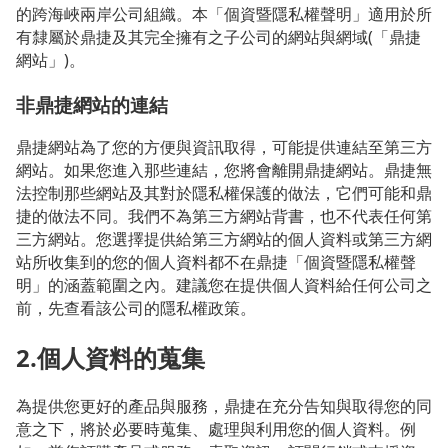
的跨海峽兩岸公司組織。本「個資暨隱私權聲明」適用於所
有隸屬於鼎捷及其完全擁有之子公司的網站與網域(「鼎捷
網站」)。
非鼎捷網站的連結
鼎捷網站為了您的方便與資訊取得，可能提供連結至第三方
網站。如果您進入那些連結，您將會離開鼎捷網站。鼎捷無
法控制那些網站及其對於隱私權保護的做法，它們可能和鼎
捷的做法不同。我們不為第三方網站背書，也不代表任何第
三方網站。您選擇提供給第三方網站的個人資料或第三方網
站所收集到的您的個人資料都不在鼎捷「個資暨隱私權聲
明」的涵蓋範圍之內。建議您在提供個人資料給任何公司之
前，先查看該公司的隱私權政策。
2.個人資料的蒐集
為提供您更好的產品與服務，鼎捷在充分告知與取得您的同
意之下，將於必要時蒐集、處理與利用您的個人資料。例