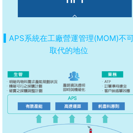
APS系統在工廠營運管理(MOM)不
取代的地位
因應日異多變的市場波動，針對需求變動(
插單)，予以快速因應客戶的詢單要求。
APS快速反應詢單預計交期。
提供即時性規劃、增進企業支援決策能力