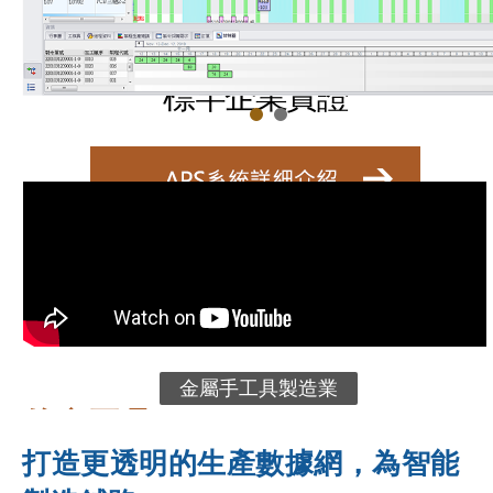
應用系統管理的效益看得到！
標竿企業實證
金屬手工具製造業
伯鑫工具
打造更透明的生產數據網，為智能