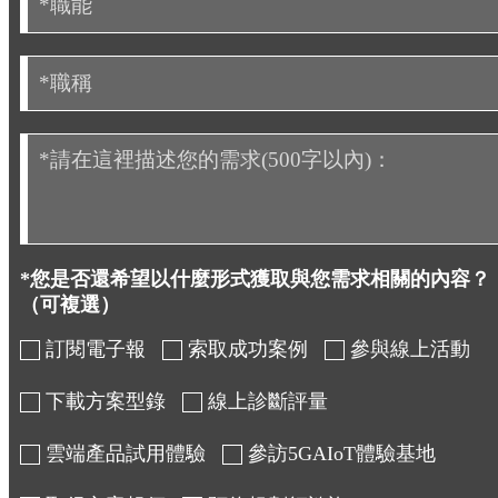
*您是否還希望以什麼形式獲取與您需求相關的內容？
（可複選）
訂閱電子報
索取成功案例
參與線上活動
下載方案型錄
線上診斷評量
雲端產品試用體驗
參訪5GAIoT體驗基地