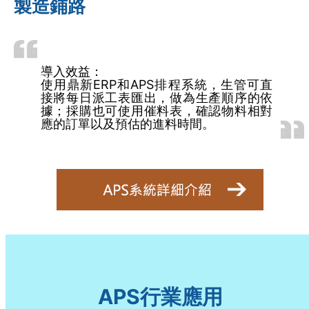
製造鋪路
導入效益：
使用鼎新ERP和APS排程系統，生管可直
接將每日派工表匯出，做為生產順序的依
據；採購也可使用催料表，確認物料相對
應的訂單以及預估的進料時間。
APS行業應用