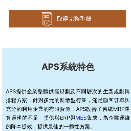
APS系統特色
APS提供企業整體供需規劃及不同層次的生產規劃與
排程方案，針對多元的離散型行業，滿足顧客訂單與
充分的利用企業的有限資源，APS改善了傳統MRP運
算邏輯的不足，提供與ERP與
MES
集成，為企業運維
的降本提效，提供最佳的一體性方案。