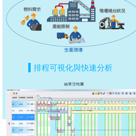
排程可視化與快速分析