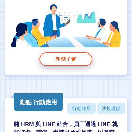
即刻了解
勤點 行動應用
行動應用
法規遵循
將 HRM 與 LINE 結合，員工透過 LINE 就