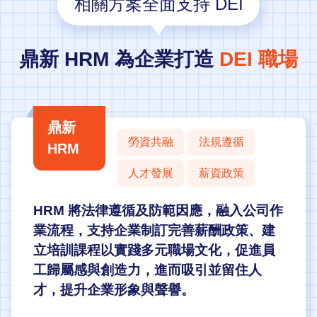
相關方案全面支持 DEI
鼎新 HRM 為企業打造
DEI 職場
鼎新
勞資共融
法規遵循
HRM
人才發展
薪資政策
HRM 將法律遵循及防範因應，融入公司作
業流程，支持企業制訂完善薪酬政策、建
立培訓課程以實踐多元職場文化，促進員
工歸屬感與創造力，進而吸引並留住人
才，提升企業形象與聲譽。