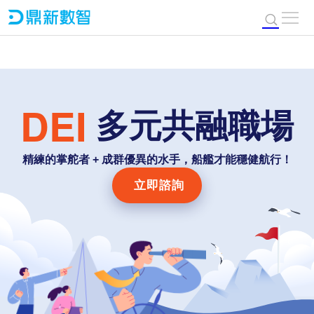
DEI
多元共融職場
精練的掌舵者 + 成群優異的水手，船艦才能穩健航行！
立即諮詢