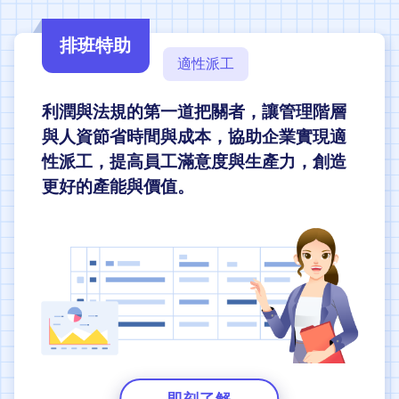
排班特助
適性派工
利潤與法規的第一道把關者，讓管理階層
與人資節省時間與成本，協助企業實現適
性派工，提高員工滿意度與生產力，創造
更好的產能與價值。
即刻了解