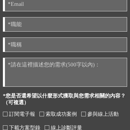
*您是否還希望以什麼形式獲取與您需求相關的內容？
（可複選）
訂閱電子報
索取成功案例
參與線上活動
下載方案型錄
線上診斷評量