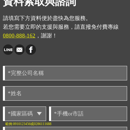
資料索取與諮詢
請填寫下方資料便於盡快為您服務。
若您需要立即的支援與服務，請直撥免付費專線
0800-888-162
，謝謝！
範例:0910123456或0286111688