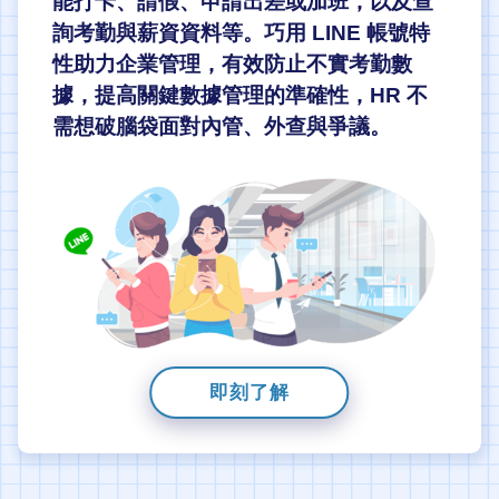
能打卡、請假、申請出差或加班，以及查
詢考勤與薪資資料等。巧用 LINE 帳號特
性助力企業管理，有效防止不實考勤數
據，提高關鍵數據管理的準確性，HR 不
需想破腦袋面對內管、外查與爭議。
即刻了解