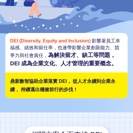
DEI (Diversity, Equity and Inclusion)
影響著員工幸
福感、績效和留任率，也連帶影響企業創新能力、競
為解決留才、缺工等問題，
爭力與社會責任，
DEI 成為企業文化、人才管理的重要概念。
鼎新數智協助企業落實 DEI，
從人才永續到企業永
續，
持續邁出穩健前行的步伐！