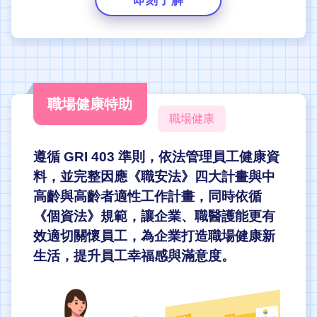
職場健康特助
職場健康
遵循 GRI 403 準則，依法管理員工健康資
料，並完整因應《職安法》四大計畫與中
高齡與高齡者適性工作計畫，同時依循
《個資法》規範，讓企業、職醫護能更有
效適切關懷員工，為企業打造職場健康新
生活，提升員工幸福感與滿意度。