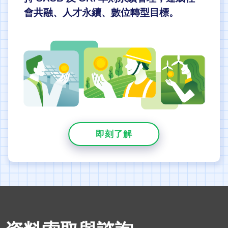
會共融、人才永續、數位轉型目標。
即刻了解