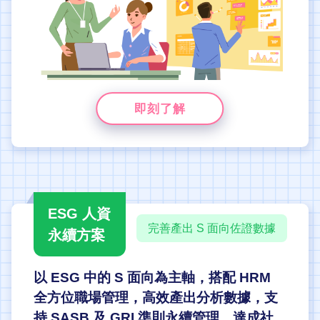
即刻了解
ESG 人資
完善產出 S 面向佐證數據
永續方案
以 ESG 中的 S 面向為主軸，搭配 HRM
全方位職場管理，高效產出分析數據，支
持 SASB 及 GRI 準則永續管理，達成社