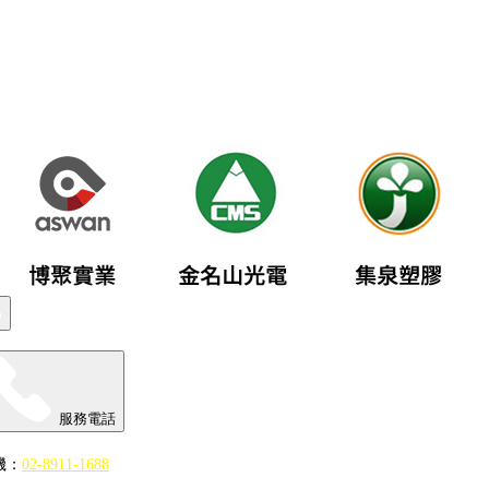
服務電話
機：
02-8911-1688