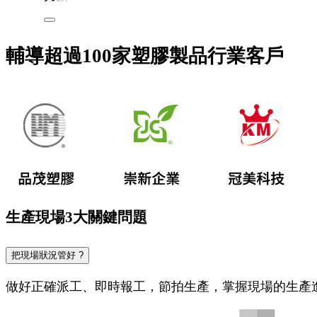
輔導超過100家塑膠製品行業客戶
生產現場
3大關鍵問題
把現場狀況管好 ?
做好正確派工、即時報工，節拍生產，掌握現場的生產