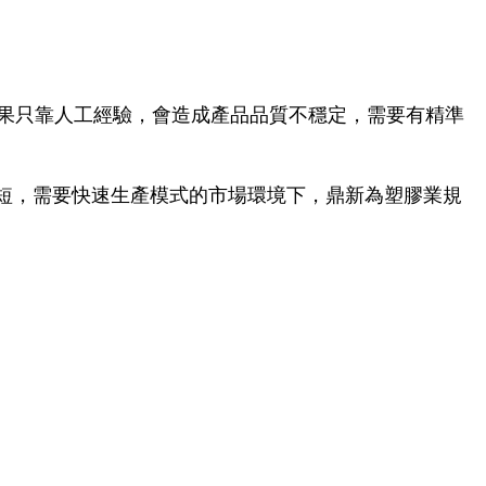
，如果只靠人工經驗，會造成產品品質不穩定，需要有精準
短，需要快速生產模式的市場環境下，鼎新為塑膠業規