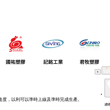
×
進度，以利可以準時上線及準時完成生產。
總