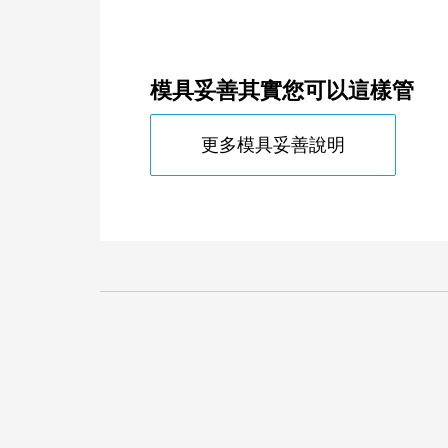
模具妥善其實您可以這樣管
更多模具妥善說明