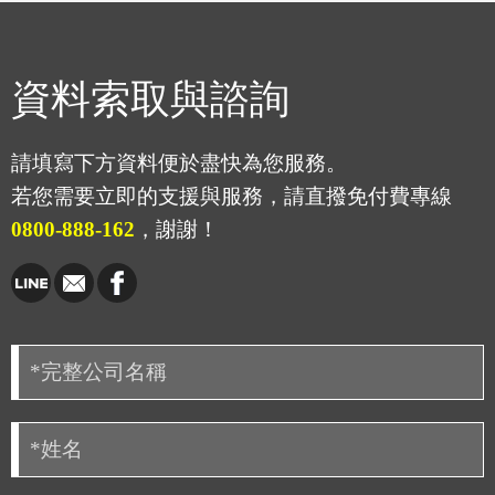
資料索取與諮詢
請填寫下方資料便於盡快為您服務。
若您需要立即的支援與服務，請直撥免付費專線
0800-888-162
，謝謝！