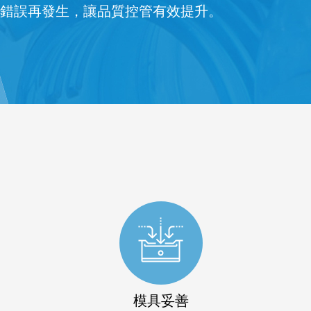
錯誤再發生，讓品質控管有效提升。
模具妥善