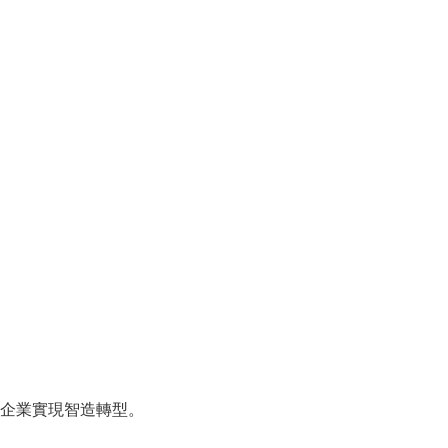
企業實現智造轉型。