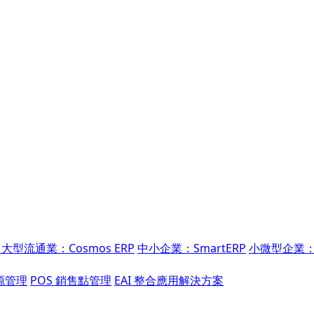
大型流通業：Cosmos ERP
中小企業：SmartERP
小微型企業：
源管理
POS 銷售點管理
EAI 整合應用解決方案