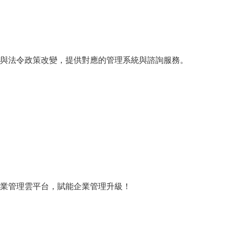
與法令政策改變，提供對應的管理系統與諮詢服務。
業管理雲平台，賦能企業管理升級！