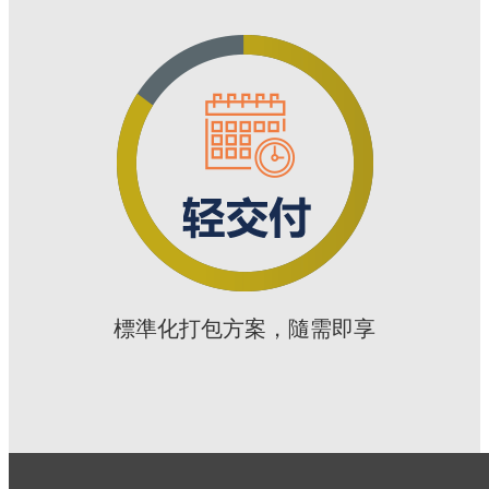
標準化打包方案，隨需即享