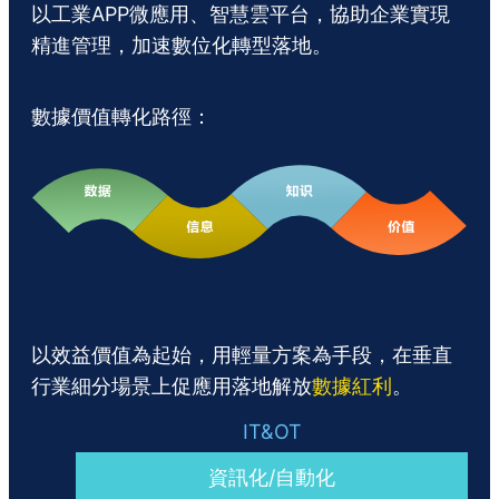
以工業APP微應用、智慧雲平台，協助企業實現
精進管理，加速數位化轉型落地。
數據價值轉化路徑：
以效益價值為起始，用輕量方案為手段，在垂直
行業細分場景上促應用落地解放
數據紅利
。
資訊化/自動化