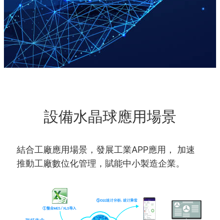
設備水晶球應用場景
結合工廠應用場景，發展工業APP應用，
加速
推動工廠數位化管理，賦能中小製造企業。