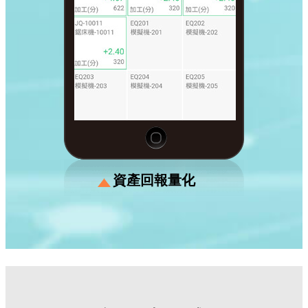
資產回報量化