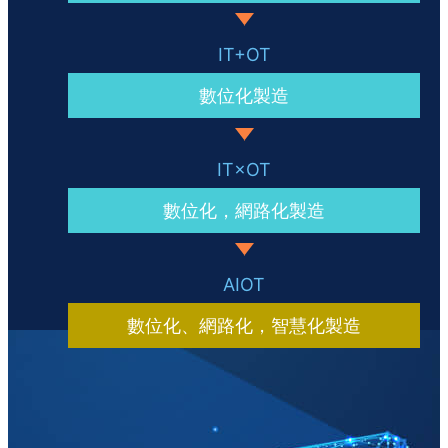
數位化製造
數位化，網路化製造
數位化、網路化，智慧化製造