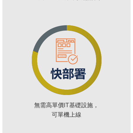
無需高單價IT基礎設施，
可單機上線