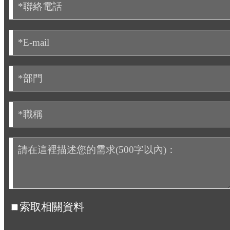
索取相關資料