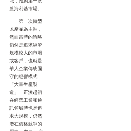
域，推動第一波
藍海利基市場。
第一次轉型
以產品為主軸，
然而當時的策略
仍然是追求經濟
規模較大的市場
或客戶，也就是
華人企業傳統固
守的經營模式—
「大量生產製
造」，正淩起初
在經營工業和通
訊領域時也是追
求大規模，仍然
潛在價格競爭的