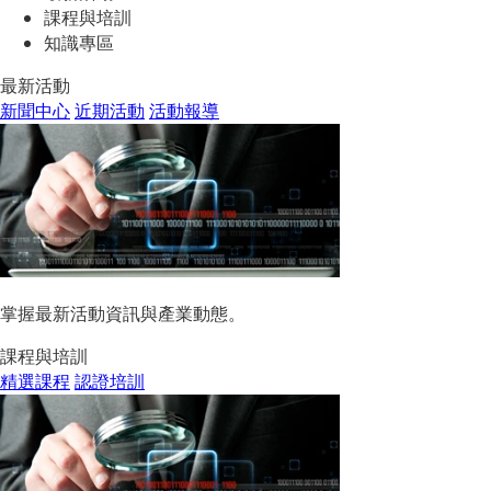
課程與培訓
知識專區
最新活動
新聞中心
近期活動
活動報導
掌握最新活動資訊與產業動態。
課程與培訓
精選課程
認證培訓