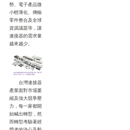
勢、電子產品微
小輕薄化、傳輸
零件整合及全球
資源議題等，讓
連接器的需求量
越來越少。
台灣連接器
產業面對市場萎
縮及強大競爭壓
力，每一家都開
始喊出轉型，然
而轉型考驗著經
營者的決心及毅