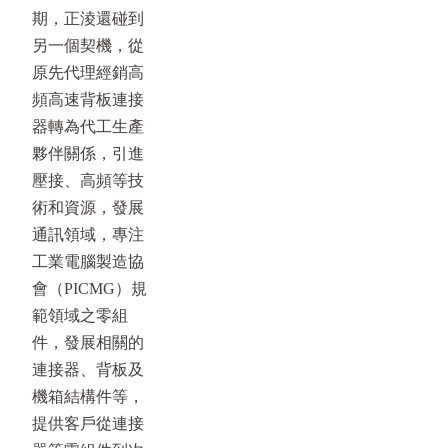
期，正淩還碰到
另一個契機，從
原先代理經銷高
頻高速背板連接
器轉為代工生產
夥伴關係，引進
壓接、高頻等技
術和資源，發展
通訊領域，專注
工業電腦製造協
會（PICMG）規
範領域之零組
件，發展相關的
連接器、背板及
機箱結構件等，
提供客戶從連接