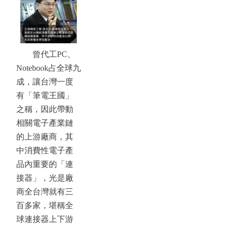
曾代工PC、
Notebook占全球九
成，讓台灣一度
有「筆電王國」
之稱，因此帶動
相關電子產業鏈
的上游廠商，其
中消費性電子產
品內重要的「連
接器」，光是廠
商全台灣就有三
百多家，堪稱全
球連接器上下游