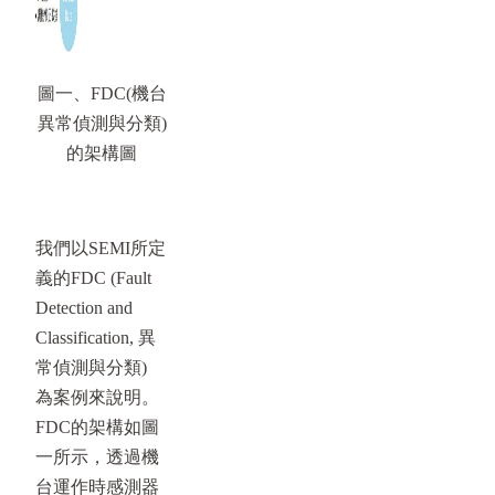
圖一、FDC(機台
異常偵測與分類)
的架構圖
我們以SEMI所定
義的FDC (Fault
Detection and
Classification, 異
常偵測與分類)
為案例來說明。
FDC的架構如圖
一所示，透過機
台運作時感測器