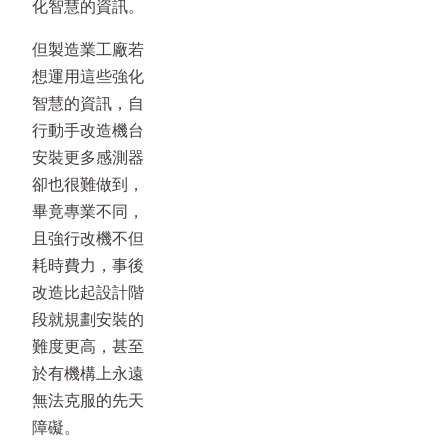
化智慧的資訊。
但製造業工廠若
想運用這些強化
智慧的資訊，自
行動手改造機台
安裝更多感測器
卻也很難做到，
畢竟專業不同，
且強行改機不但
耗時費力，事後
改造比起設計階
段就規劃安裝的
難度更高，甚至
於有機構上永遠
無法克服的先天
障礙。