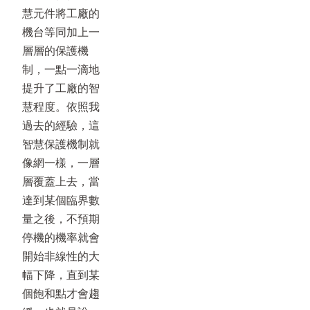
慧元件將工廠的
機台等同加上一
層層的保護機
制，一點一滴地
提升了工廠的智
慧程度。依照我
過去的經驗，這
智慧保護機制就
像網一樣，一層
層覆蓋上去，當
達到某個臨界數
量之後，不預期
停機的機率就會
開始非線性的大
幅下降，直到某
個飽和點才會趨