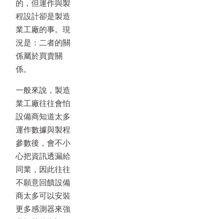
的，但運作與製
程設計卻是製造
業工廠的事。現
況是：二者的關
係屬於買賣關
係。
一般來說，製造
業工廠往往會怕
設備商知道太多
運作數據與製程
參數後，會不小
心把資訊透漏給
同業，因此往往
不願意回饋設備
商太多可以安裝
更多感測器來強