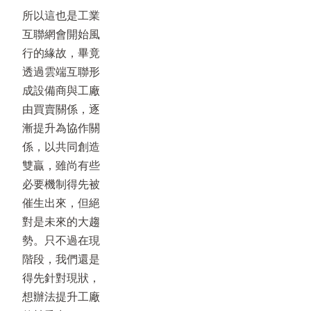
所以這也是工業
互聯網會開始風
行的緣故，畢竟
透過雲端互聯形
成設備商與工廠
由買賣關係，逐
漸提升為協作關
係，以共同創造
雙贏，雖尚有些
必要機制得先被
催生出來，但絕
對是未來的大趨
勢。只不過在現
階段，我們還是
得先針對現狀，
想辦法提升工廠