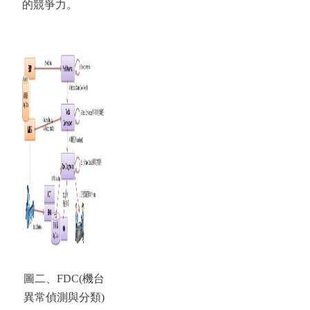
的競爭力。
圖二、FDC(機台
異常偵測與分類)