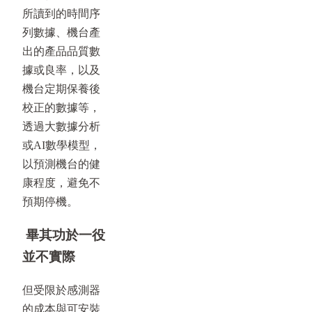
所讀到的時間序
列數據、機台產
出的產品品質數
據或良率，以及
機台定期保養後
校正的數據等，
透過大數據分析
或AI數學模型，
以預測機台的健
康程度，避免不
預期停機。
畢其功於一役
並不實際
但受限於感測器
的成本與可安裝