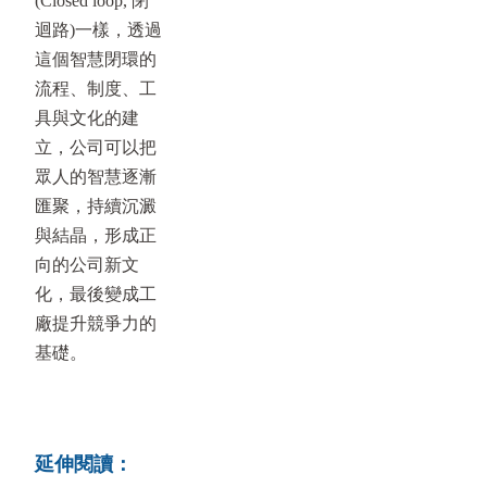
(Closed loop, 閉
迴路)一樣，透過
這個智慧閉環的
流程、制度、工
具與文化的建
立，公司可以把
眾人的智慧逐漸
匯聚，持續沉澱
與結晶，形成正
向的公司新文
化，最後變成工
廠提升競爭力的
基礎。
延伸閱讀：