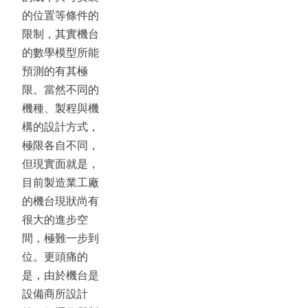
的位置等條件的
限制，其實機台
的數學模型所能
預測的有其極
限。當然不同的
機種、製程與機
構的設計方式，
極限各自不同，
但現實面就是，
目前製造業工廠
的機台現狀尚有
很大的進步空
間，極難一步到
位。更頭痛的
是，由於機台是
設備商所設計