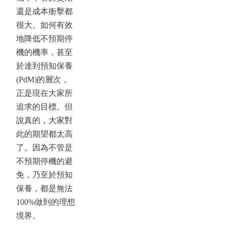
還是成本衝擊都
很大。如何有效
地降低不預期停
機的機率，甚至
於達到預知保養
(PdM)的層次，
正是現在大家所
追求的目標。但
說真的，大家對
此的期望都太高
了。因為不管是
不預期停機的避
免，乃至於預知
保養，都是無法
100%做到的理想
境界。