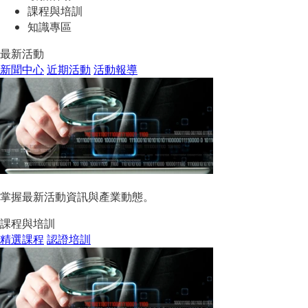
課程與培訓
知識專區
最新活動
新聞中心
近期活動
活動報導
掌握最新活動資訊與產業動態。
課程與培訓
精選課程
認證培訓