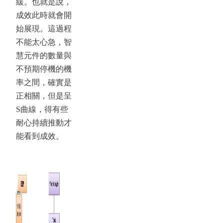
緩。也就是說，
成效此時就會開
始展現。這過程
不能太心急，智
慧元件的數量與
不預期停機的機
率之間，確實是
正相關，但是呈
S曲線，得有些
耐心持續推動才
能看到成效。