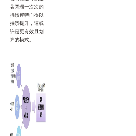
著閉環一次次的
持續運轉而得以
持續提升，這或
許是更有效且划
算的模式。