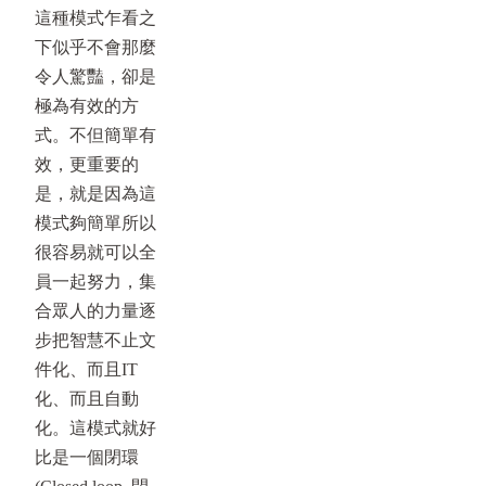
這種模式乍看之
下似乎不會那麼
令人驚豔，卻是
極為有效的方
式。不但簡單有
效，更重要的
是，就是因為這
模式夠簡單所以
很容易就可以全
員一起努力，集
合眾人的力量逐
步把智慧不止文
件化、而且IT
化、而且自動
化。這模式就好
比是一個閉環