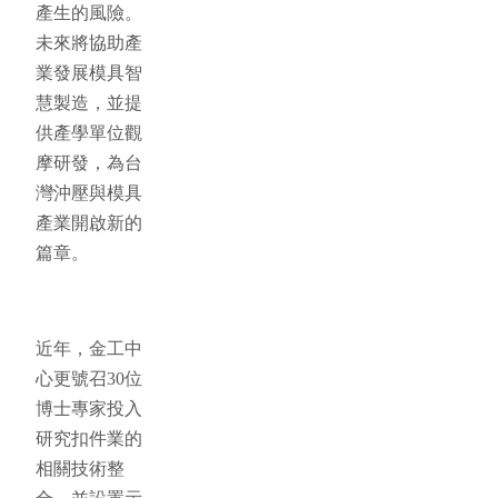
產生的風險。
未來將協助產
業發展模具智
慧製造，並提
供產學單位觀
摩研發，為台
灣沖壓與模具
產業開啟新的
篇章。
近年，金工中
心更號召30位
博士專家投入
研究扣件業的
相關技術整