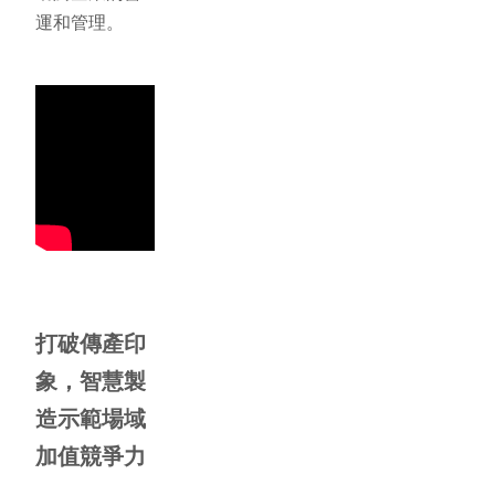
運和管理。
打破傳產印
象，智慧製
造示範場域
加值競爭力