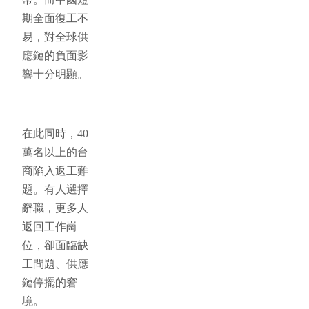
期全面復工不
易，對全球供
應鏈的負面影
響十分明顯。
在此同時，40
萬名以上的台
商陷入返工難
題。有人選擇
辭職，更多人
返回工作崗
位，卻面臨缺
工問題、供應
鏈停擺的窘
境。