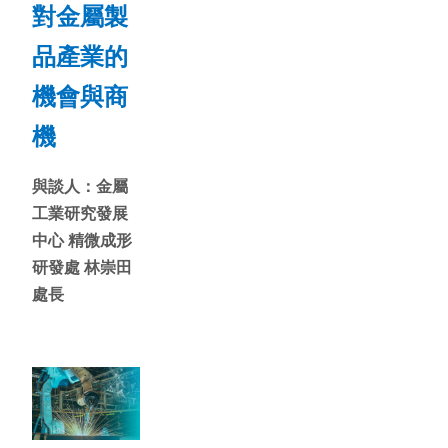
對金屬製
品產業的
機會與商
機
與談人：金屬
工業研究發展
中心 精微成形
研發處 林崇田
處長