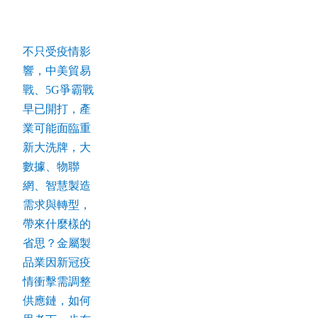
不只受疫情影
響，中美貿易
戰、5G爭霸戰
早已開打，產
業可能面臨重
新大洗牌，大
數據、物聯
網、智慧製造
需求與轉型，
帶來什麼樣的
省思？金屬製
品業因新冠疫
情衝擊需調整
供應鏈，如何