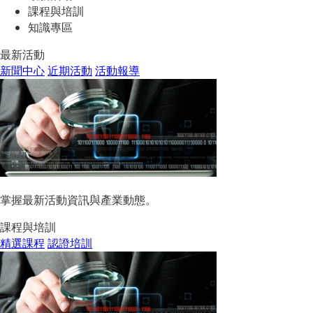
課程與培訓
知識專區
最新活動
新聞中心
近期活動
活動報導
掌握最新活動資訊與產業動態。
課程與培訓
精選課程
認證培訓