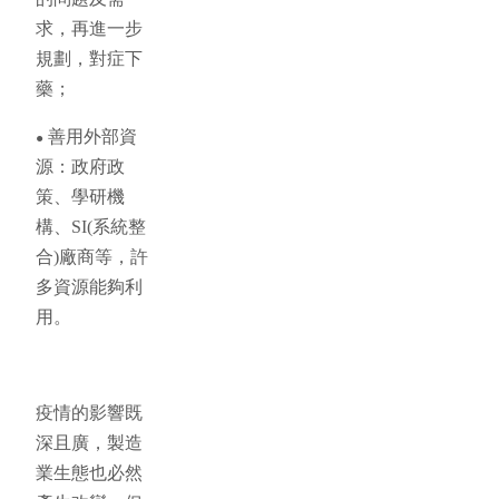
求，再進一步
規劃，對症下
藥；
善用外部資
●
源：政府政
策、學研機
構、SI(系統整
合)廠商等，許
多資源能夠利
用。
疫情的影響既
深且廣，製造
業生態也必然