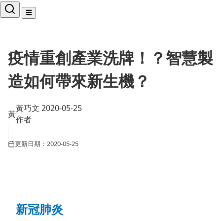
☰
疫情重創產業洗牌！？智慧製
造如何帶來新生機？
黃巧文 2020-05-25
黃
作者
更新日期：2020-05-25
新冠肺炎