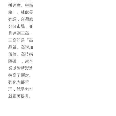
拼速度、拼價
格」。林處長
強調，台灣應
分散市場，並
且達到三高，
三高即是「高
品質、高附加
價值、高技術
障礙」，當企
業以智慧製造
拉高了層次、
強化內部管
理，競爭力也
就跟著提升。