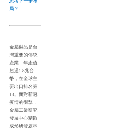
思考下一步布
局？
金屬製品是台
灣重要的傳統
產業，年產值
超過1.8兆台
幣，在全球主
要出口排名第
13。面對新冠
疫情的衝擊，
金屬工業研究
發展中心精微
成形研發處林