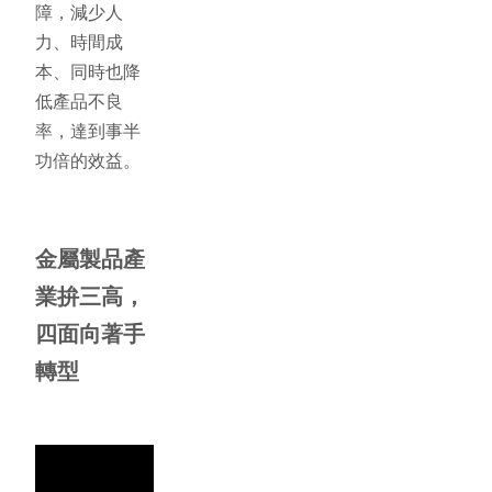
障，減少人
力、時間成
本、同時也降
低產品不良
率，達到事半
功倍的效益。
金屬製品產
業拚三高，
四面向著手
轉型