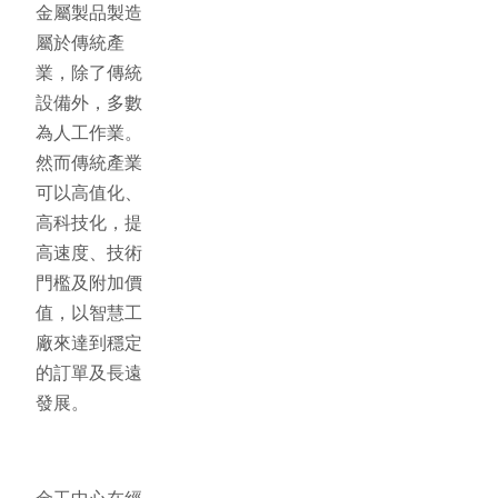
金屬製品製造
屬於傳統產
業，除了傳統
設備外，多數
為人工作業。
然而傳統產業
可以高值化、
高科技化，提
高速度、技術
門檻及附加價
值，以智慧工
廠來達到穩定
的訂單及長遠
發展。