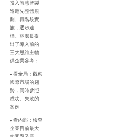
投入智慧智製
造應先整體規
劃、再階段實
施，逐步達
標。林處長提
出了導入前的
三大思維主軸
供企業參考：
看全局：觀察
●
國際市場的趨
勢，同時參照
成功、失敗的
案例；
看內部：檢查
●
企業目前最大
的問題及需