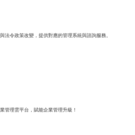
與法令政策改變，提供對應的管理系統與諮詢服務。
業管理雲平台，賦能企業管理升級！