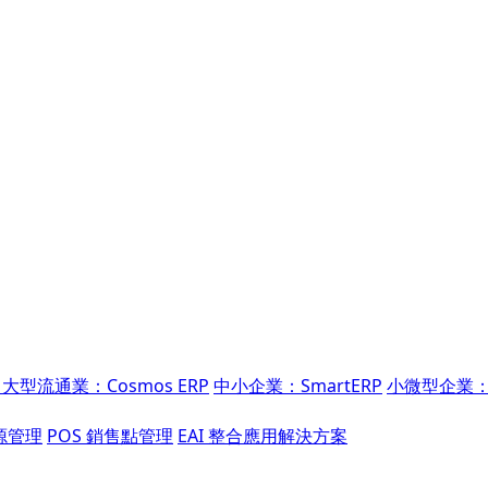
大型流通業：Cosmos ERP
中小企業：SmartERP
小微型企業：
源管理
POS 銷售點管理
EAI 整合應用解決方案