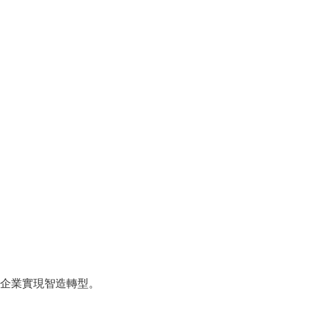
企業實現智造轉型。