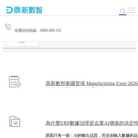
免費諮詢熱線：0800-888-162
ERP
鼎新數智泰國登場 Manufacturing Expo 2
台商南向贏在數智治理起點
為什麼ERP數據治理是企業AI價值的決定
原因只有一個：AI的輸出品質，完全由輸入數據的品