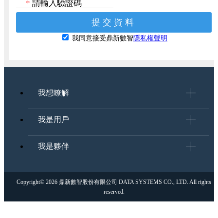
*
請輸入驗證碼
我同意接受鼎新數智
隱私權聲明
我想瞭解
我是用戶
我是夥伴
Copyright© 2026 鼎新數智股份有限公司 DATA SYSTEMS CO., LTD. All rights
reserved.