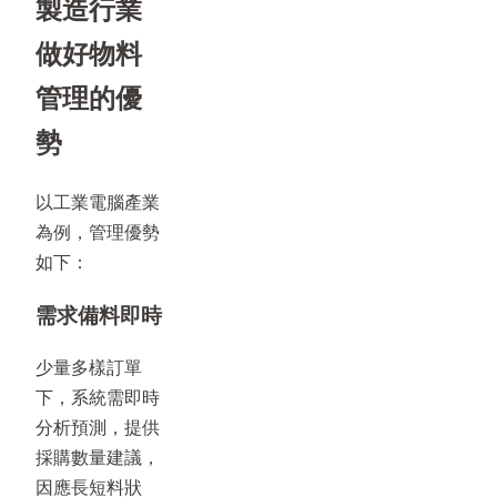
製造行業
做好物料
管理的優
勢
以工業電腦產業
為例，管理優勢
如下：
需求備料即時
少量多樣訂單
下，系統需即時
分析預測，提供
採購數量建議，
因應長短料狀