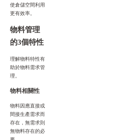
使倉儲空間利用
更有效率。
物料管理
的3個特性
理解物料特性有
助於物料需求管
理。
物料相關性
物料因應直接或
間接生產需求而
存在，無需求則
無物料存在的必
要。