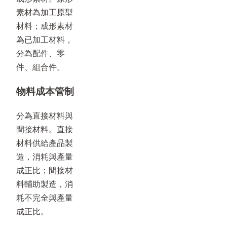
素材為加工原型
材料；成形素材
為已加工材料，
分為配件、零
件、組合件。
物料成本管制
分為直接材料與
間接材料。直接
材料供給產品製
造，消耗與產量
成正比；間接材
料輔助製造，消
耗不完全與產量
成正比。