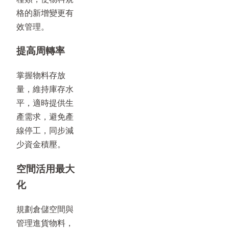
格的新增變更有
效管理。
提高周轉率
掌握物料存放
量，維持庫存水
平，適時提供生
產需求，避免產
線停工，同步減
少資金積壓。
空間活用最大
化
規劃倉儲空間與
管理進貨物料，