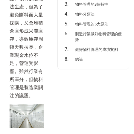
物料管理的3個特性
法生產，但為了
物料分類法
避免斷料而大量
採購，又會堆積
物料管理的5大原則
倉庫形成呆滯庫
製造行業做好物料管理的優
存，導致庫存周
勢
轉天數拉長，企
做好物料管理的成功案例
業現金水位不
結論
足，營運受影
響。雖然行業有
所區分，但物料
管理是製造業關
注的議題。