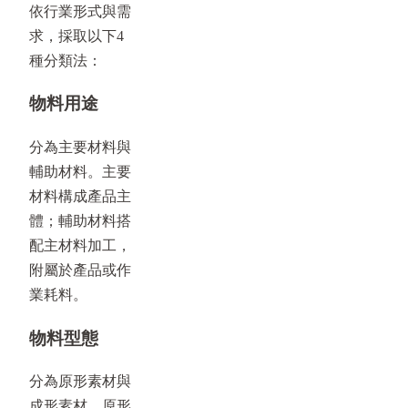
依行業形式與需
求，採取以下4
種分類法：
物料用途
分為主要材料與
輔助材料。主要
材料構成產品主
體；輔助材料搭
配主材料加工，
附屬於產品或作
業耗料。
物料型態
分為原形素材與
成形素材。原形