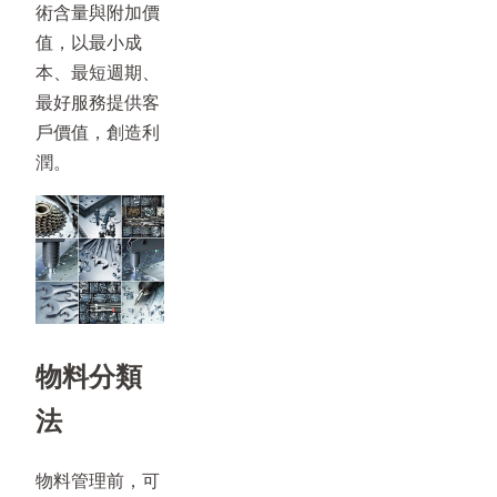
術含量與附加價
值，以最小成
本、最短週期、
最好服務提供客
戶價值，創造利
潤。
物料分類
法
物料管理前，可