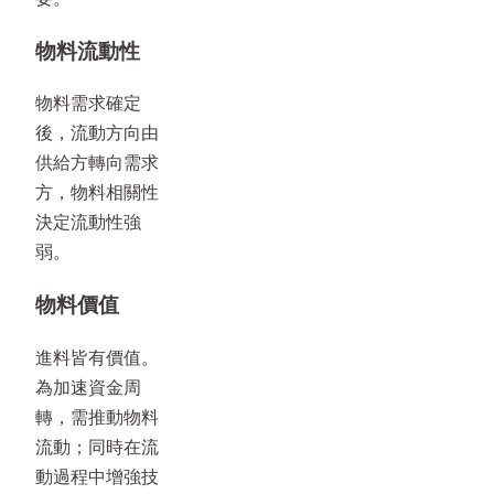
物料流動性
物料需求確定
後，流動方向由
供給方轉向需求
方，物料相關性
決定流動性強
弱。
物料價值
進料皆有價值。
為加速資金周
轉，需推動物料
流動；同時在流
動過程中增強技