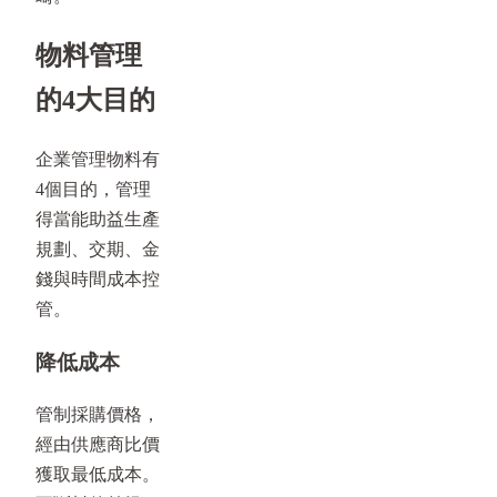
物料管理
的4大目的
企業管理物料有
4個目的，管理
得當能助益生產
規劃、交期、金
錢與時間成本控
管。
降低成本
管制採購價格，
經由供應商比價
獲取最低成本。