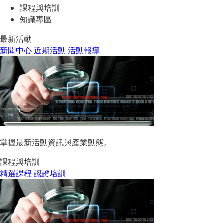
課程與培訓
知識專區
最新活動
新聞中心
近期活動
活動報導
掌握最新活動資訊與產業動態。
課程與培訓
精選課程
認證培訓