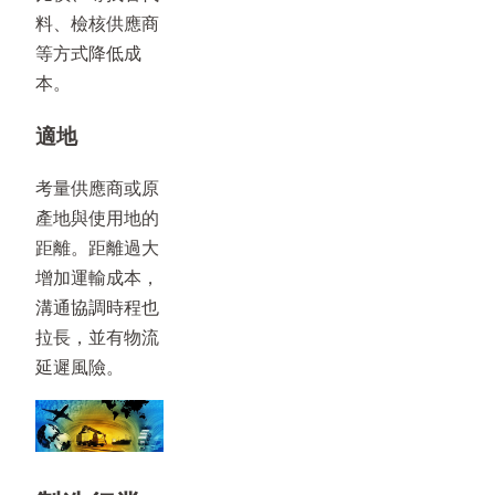
料、檢核供應商
等方式降低成
本。
適地
考量供應商或原
產地與使用地的
距離。距離過大
增加運輸成本，
溝通協調時程也
拉長，並有物流
延遲風險。