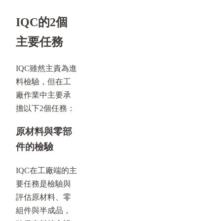
IQC的2個
主要任務
IQC雖然主責為進
料檢驗，但在工
廠作業中主要承
擔以下2個任務：
原材料與零部
件的檢驗
IQC在工廠端的主
要任務是檢驗與
評估原材料、零
組件與半成品，