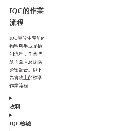
IQC的作業
流程
IQC屬於生產前的
物料與半成品檢
測流程，作業時
須與倉庫及採購
緊密配合。以下
為實務上的標準
作業流程：
收料
IQC檢驗