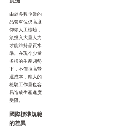
負擔
由於多數企業的
品管單位仍高度
仰賴人工檢驗，
須投入大量人力
才能維持品質水
準。在現今少量
多樣的生產趨勢
下，不僅拉高營
運成本，龐大的
檢驗工作量也容
易造成生產進度
受阻。
國際標準規範
的差異