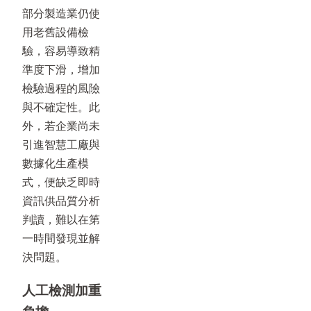
部分製造業仍使
用老舊設備檢
驗，容易導致精
準度下滑，增加
檢驗過程的風險
與不確定性。此
外，若企業尚未
引進智慧工廠與
數據化生產模
式，便缺乏即時
資訊供品質分析
判讀，難以在第
一時間發現並解
決問題。
人工檢測加重