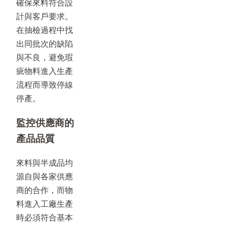
確保來料符合設
計與客戶要求。
在抽檢過程中找
出同批次的缺陷
與不良，避免瑕
疵物料進入生產
流程而導致停線
停產。
監控供應商的
產品品質
來料與半成品均
源自與各家供應
商的合作，而物
料進入工廠生產
時必須符合基本