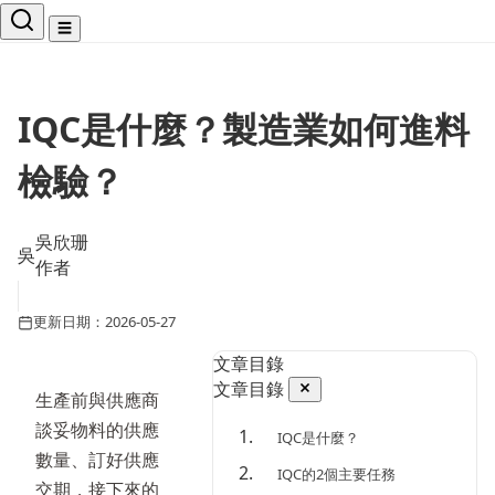
☰
IQC是什麼？製造業如何進料
檢驗？
吳欣珊
吳
作者
更新日期：2026-05-27
文章目錄
文章目錄
生產前與供應商
談妥物料的供應
IQC是什麼？
數量、訂好供應
IQC的2個主要任務
交期，接下來的