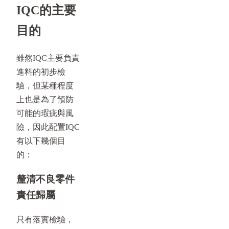
IQC的主要
目的
雖然IQC主要負責
進料的初步檢
驗，但某種程度
上也是為了預防
可能的瑕疵與風
險，因此配置IQC
有以下幾個目
的：
釐清不良零件
責任歸屬
只有落實檢驗，