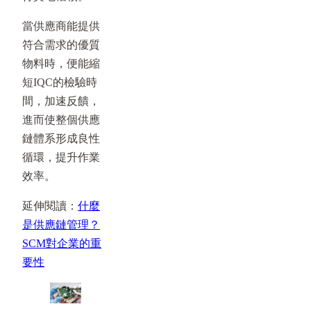
當供應商能提供
符合需求的優質
物料時，便能縮
短IQC的檢驗時
間，加速反饋，
進而使整個供應
鏈體系形成良性
循環，提升作業
效率。
延伸閱讀：
什麼
是供應鏈管理？
SCM對企業的重
要性