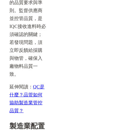
的品質要求與準
則。監督供應商
並控管品質，是
IQC接收進料時必
須確認的關鍵；
若發現問題，須
立即反饋給採購
與物管，確保入
廠物料品質一
致。
延伸閱讀：
QC是
什麼？品管如何
協助製造業管控
品質？
製造業配置