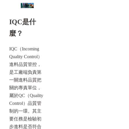
IQC是什
麼？
IQC（Incoming
Quality Control）
進料品質管控，
是工廠端負責第
一關進料品質把
關的專責單位，
屬於QC（Quality
Control）品質管
制的一環。其主
要任務是檢驗初
步進料是否符合