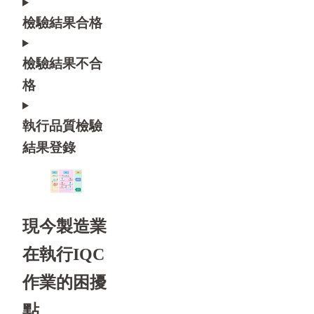
檢驗結果合格
檢驗結果不合
格
執行品質檢驗
結果登錄
現今製造業
在執行IQC
作業的困擾
點