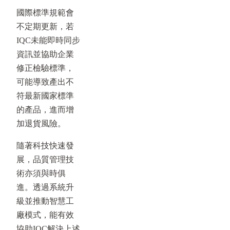
國際標準規範會
不定期更新，若
IQC未能即時同步
資訊並協助企業
修正檢驗標準，
可能導致產出不
符最新國家標準
的產品，進而增
加退貨風險。
隨著科技快速發
展，品質管理技
術亦須與時俱
進。透過系統升
級並推動智慧工
廠模式，能有效
協助IQC解決上述