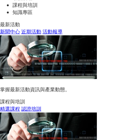
課程與培訓
知識專區
最新活動
新聞中心
近期活動
活動報導
掌握最新活動資訊與產業動態。
課程與培訓
精選課程
認證培訓