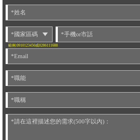
範例:0910123456或0286111688