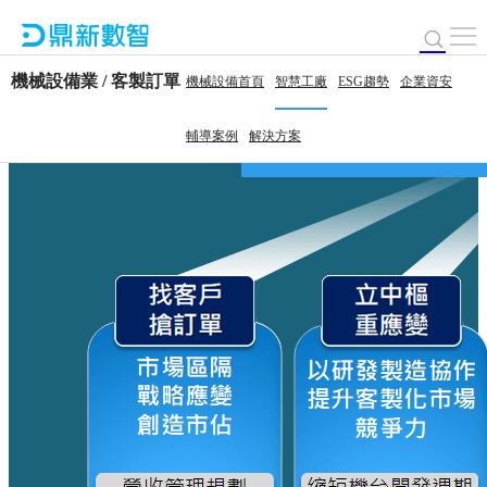
機械設備業 / 客製訂單
機械設備首頁
智慧工廠
ESG趨勢
企業資安
輔導案例
解決方案