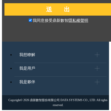
我同意接受鼎新數智
隱私權聲明
我想瞭解
我是用戶
我是夥伴
Copyright© 2026 鼎新數智股份有限公司 DATA SYSTEMS CO., LTD. All rights
reserved.