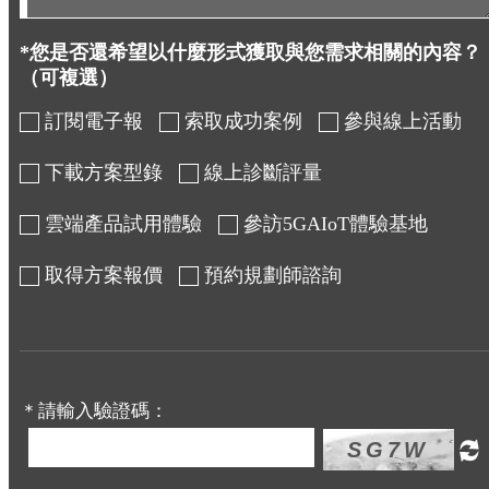
*您是否還希望以什麼形式獲取與您需求相關的內容？
（可複選）
訂閱電子報
索取成功案例
參與線上活動
下載方案型錄
線上診斷評量
雲端產品試用體驗
參訪5GAIoT體驗基地
取得方案報價
預約規劃師諮詢
＊請輸入驗證碼：