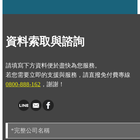
資料索取與諮詢
請填寫下方資料便於盡快為您服務。
若您需要立即的支援與服務，請直撥免付費專線
0800-888-162
，謝謝！