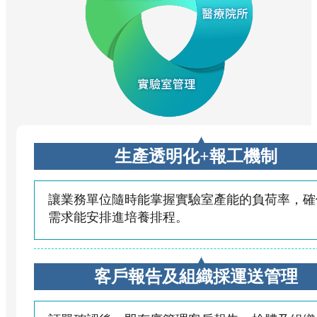
生產透明化+報工機制
讓業務單位隨時能掌握實驗室產能的負荷率，確
需求能安排進培養排程。
客戶報告及組織採運送管理