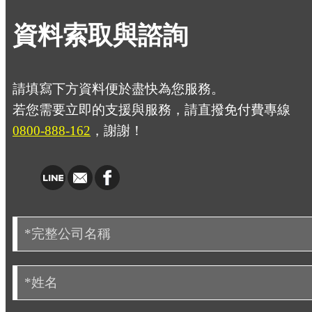
資料索取與諮詢
請填寫下方資料便於盡快為您服務。
若您需要立即的支援與服務，請直撥免付費專線
0800-888-162
，謝謝！