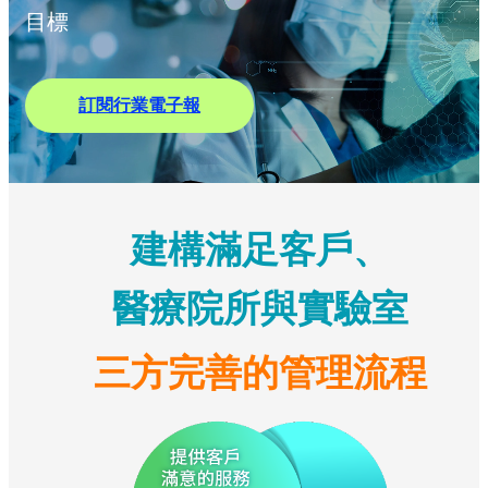
目標
訂閱行業電子報
建構滿足客戶、
醫療院所與實驗室
三方完善的管理流程