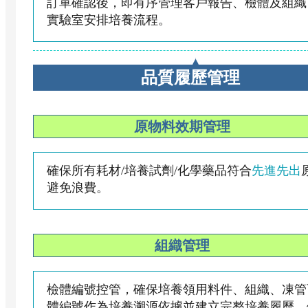
訂單確認後，即有序管理客戶報告、檢體及組織
實驗室安排培養流程。
品質履歷管理
原物料效期管理
確保所有耗材/培養試劑/化學藥品符合
先進先出
避免浪費。
組織管理
檢體編號控管，確保培養領用料件、組織、凍管
體編號作為培養溯源依據並建立完整培養履歷，