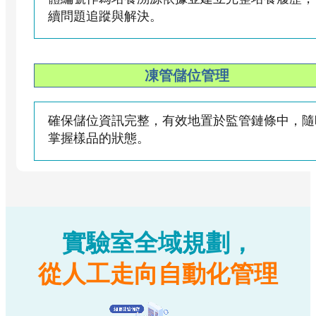
續問題追蹤與解決。
凍管儲位管理
確保儲位資訊完整，有效地置於監管鏈條中，隨
掌握樣品的狀態。
實驗室全域規劃，
從人工走向自動化管理