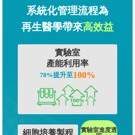
系統化管理流程為
再生醫學帶來
高效益
實驗室
產能利用率
100%
78%提升至
實驗室進度透
細胞培養製程