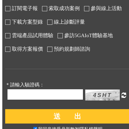
訂閱電子報
索取成功案例
參與線上活動
下載方案型錄
線上診斷評量
雲端產品試用體驗
參訪5GAIoT體驗基地
取得方案報價
預約規劃師諮詢
＊請輸入驗證碼：