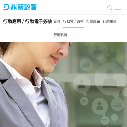
行動應用 / 行動電子簽核
首頁
行動電子簽核
行動經銷
行動服務
行動戰情