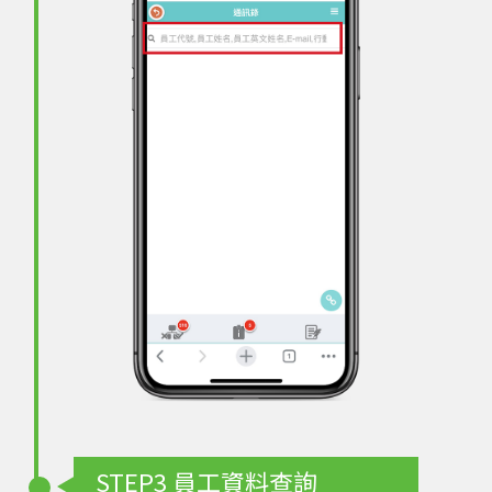
STEP3
員工資料查詢