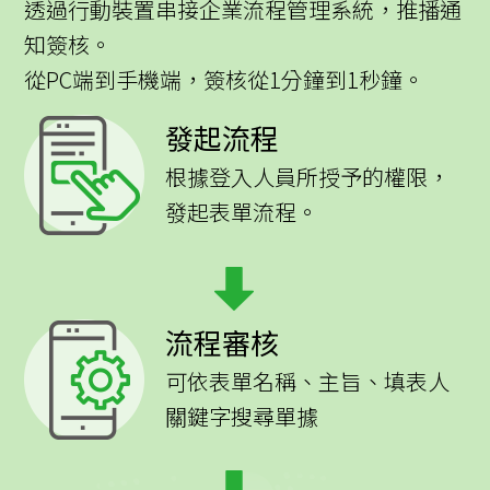
透過行動裝置串接企業流程管理系統，推播通
知簽核。
從PC端到手機端，簽核從1分鐘到1秒鐘。
發起流程
根據登入人員所授予的權限，
發起表單流程。
流程審核
可依表單名稱、主旨、填表人
關鍵字搜尋單據