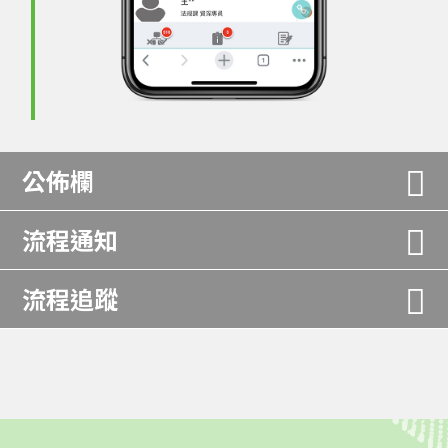
公佈欄
流程通知
流程追蹤