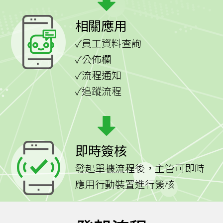
相關應用
✓員工資料查詢
✓公佈欄
✓流程通知
✓追蹤流程
即時簽核
發起單據流程後，主管可即時
應用行動裝置進行簽核