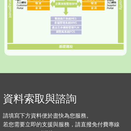
資料索取與諮詢
請填寫下方資料便於盡快為您服務。
若您需要立即的支援與服務，請直撥免付費專線