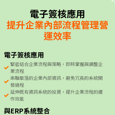
電子簽核應用
提升企業內部流程管理營
運效率
電子簽核應用
緊密結合企業流程與策略，即時掌握與調整企
業流程
串聯散落的企業內部資訊，避免冗長的系統開
發過程
延伸既有資訊系統的投資，提升企業流程的運
作效能
與ERP系統整合