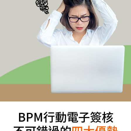
BPM行動電子簽核
不可錯過的
四大優勢