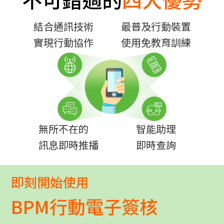
結合通訊技術
最普及行動裝置
實現行動協作
使用免教育訓練
無所不在的
智能助理
訊息即時推播
即時查詢
即刻開始使用
BPM行動電子簽核