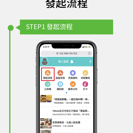
發起流程
STEP1
發起流程