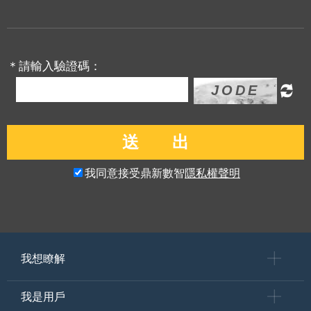
＊請輸入驗證碼：
我同意接受鼎新數智
隱私權聲明
我想瞭解
我是用戶