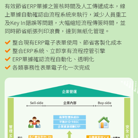
有效節省ERP單據之簽核時間及人工傳遞成本，線
上單據自動確認由流程系統來執行，減少人員重工
及Key In錯誤等問題，大幅縮短流程傳簽時間，並
同時節省紙張列印浪費，達到無紙化管理。
整合現有ERP電子表單使用、節省客製化成本
整合ERP系統、立即享有流程控管引擎
ERP單據確認流程自動化、透明化
各類事務性表單電子化一次完成