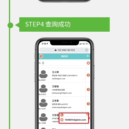
STEP4
查詢成功