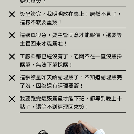
要怎麼簽？
簽呈簽完，我明明放在桌上！居然不見了，
這樣不就要重簽！
這張單很急，要主管同意才能報價，還要等
主管回來才能簽准！
工廠料都已經沒有了，老闆不在一直沒簽採
購單，無法下單採購！
這張簽呈昨天給副理簽了，不知道副理簽完
了沒，因為還有經理要簽！
我要跑完這張簽呈才能下班，都等到晚上十
點了，還等不到經理回來簽！