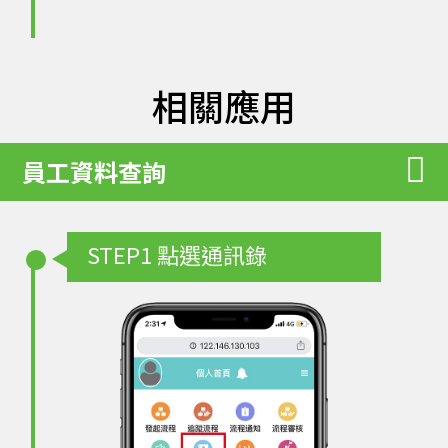
相關應用
員工資料查詢
STEP1
點選通訊錄