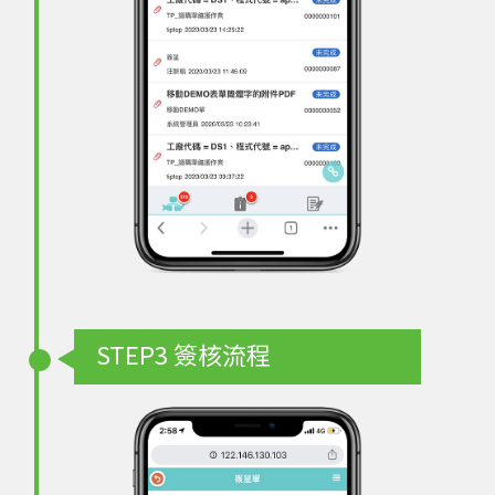
STEP3
簽核流程