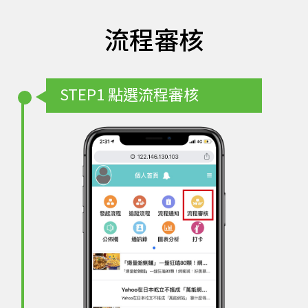
流程審核
STEP1
點選流程審核