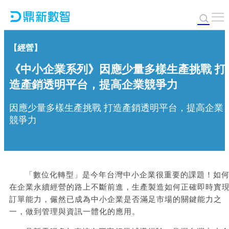
【經營】
《中小企業系列》因應少量多樣生產挑戰 打
造產銷透明平台，提高企業競爭力
因應少量多樣生產挑戰 打造產銷透明平台，提高企業
競爭力
「數位化轉型」是今年台灣中小企業很重要的課題！如
在企業永續經營的路上不斷前進，生產製造如何正確即時實
訂單能力，儼然已成為中小企業是否滿足市場的關鍵能力之
一，做到管理與資訊一體化的應用。