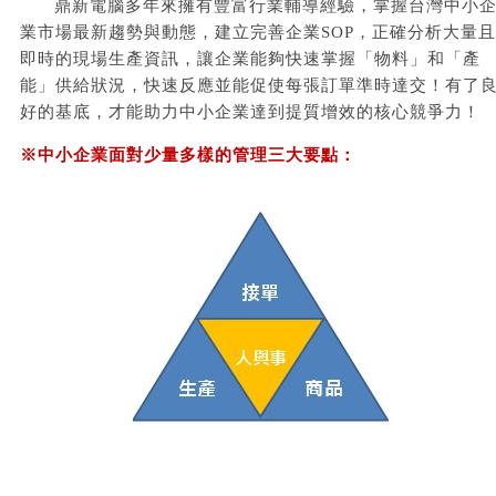
鼎新電腦多年來擁有豐富行業輔導經驗，掌握台灣中小
業市場最新趨勢與動態，建立完善企業SOP，正確分析大量且
即時的現場生產資訊，讓企業能夠快速掌握「物料」和「產
能」供給狀況，快速反應並能促使每張訂單準時達交！有了
好的基底，才能助力中小企業達到提質增效的核心競爭力！
※
中小企業面對少量多樣的管理三大要點：