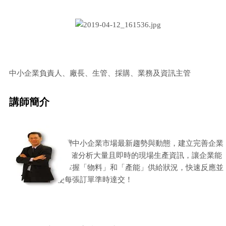
中小企業負責人、廠長、生管、採購、業務及資訊主管
講師簡介
掌握台灣中小企業市場最新趨勢與動態，建立完善企業
SOP，正確分析大量且即時的現場生產資訊，讓企業能
夠快速掌握「物料」和「產能」供給狀況，快速反應並
能促使每張
訂單準時達交！