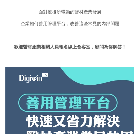
面對疫後所帶動的醫材產業發展
企業如何善用管理平台，改善這些常見的內部問題
歡迎醫材產業相關人員報名線上會客室，顧問為你解答！