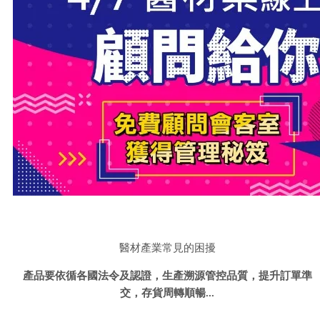
醫材產業常見的困擾
產品要依循各國法令及認證，生產溯源管控品質，提升訂單準
交，存貨周轉順暢...