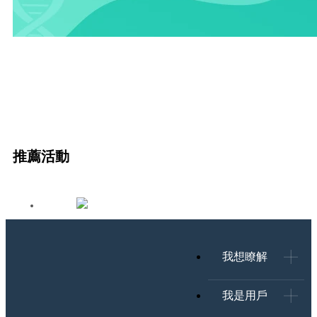
推薦活動
我想瞭解
我是用戶