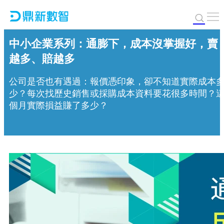
中小企業系列：通膨下，成本沒掌握好，賣
越多、賠越多
公司是否也有遇過：報價憑印象，卻不知道實際成本
少？每次找歷史銷售或採購成本資料要花很多時間？
個月實際損益賺了多少？