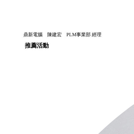
鼎新電腦 陳建宏 PLM事業部 經理
推薦活動