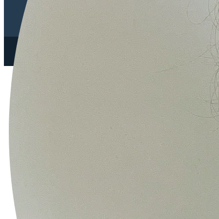
我是夥伴
Copyright© 2026 鼎新數智股份有限公司 DATA SYSTEMS CO., LTD.
All rights reserved.