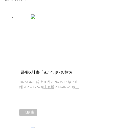
醫藥X計畫「AI×合規×智慧製
造」的跨界解題
2026-04-29 線上直播 2026-05-27 線上直
播 2026-06-24 線上直播 2026-07-29 線上
直播
已結束