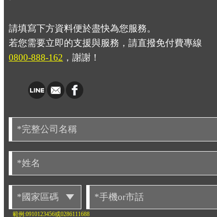
請填寫下方資料便於盡快為您服務。
若您需要立即的支援與服務，請直撥免付費專線
0800-888-162
，謝謝！
範例:0910123456或0286111688