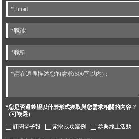
*您是否還希望以什麼形式獲取與您需求相關的內容？
（可複選）
訂閱電子報
索取成功案例
參與線上活動