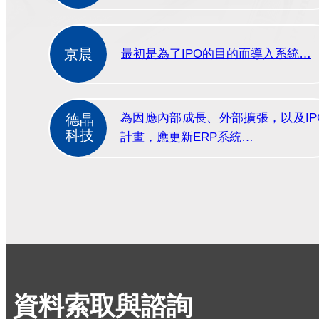
京晨
最初是為了IPO的目的而導入系統…
為因應內部成長、外部擴張，以及IP
德晶
科技
計畫，應更新ERP系統…
資料索取與諮詢