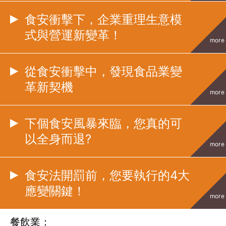
食安衝擊下，企業重理生意模
式與營運新變革！
more
從食安衝擊中，發現食品業變
革新契機
more
下個食安風暴來臨，您真的可
以全身而退?
more
食安法開罰前，您要執行的4大
應變關鍵！
more
餐飲業：