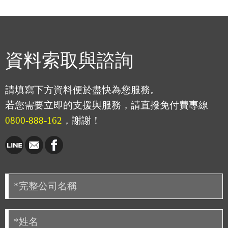
資料索取與諮詢
請填寫下方資料便於盡快為您服務。
若您需要立即的支援與服務，請直撥免付費專線
0800-888-162
，謝謝！