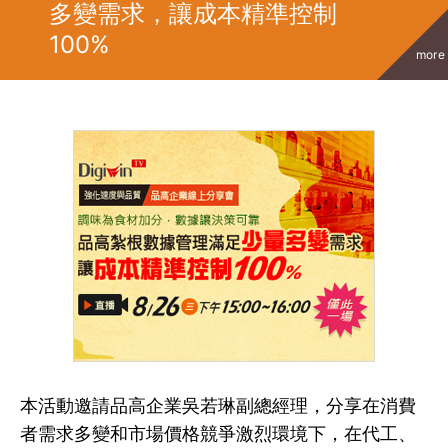
多變需求，讓成本精準控制
100%
more
本活動邀請品高企業吳若琳副總經理，分享在消費
者需求多變和市場價格競爭激烈環境下，在代工、