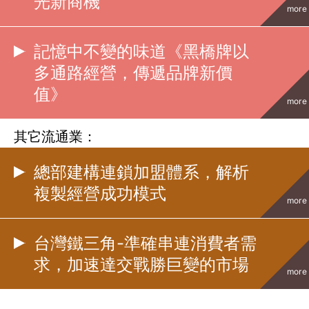
光新商機
more
記憶中不變的味道《黑橋牌以
多通路經營，傳遞品牌新價
值》
more
其它流通業：
總部建構連鎖加盟體系，解析
複製經營成功模式
more
台灣鐵三角-準確串連消費者需
求，加速達交戰勝巨變的市場
more