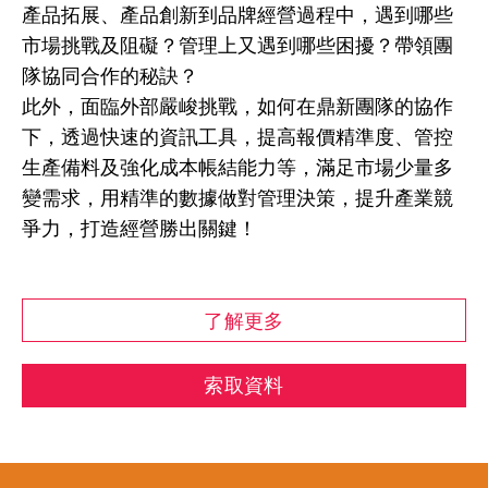
產品拓展、產品創新到品牌經營過程中，遇到哪些
市場挑戰及阻礙？管理上又遇到哪些困擾？帶領團
隊協同合作的秘訣？
此外，面臨外部嚴峻挑戰，如何在鼎新團隊的協作
下，透過快速的資訊工具，提高報價精準度、管控
生產備料及強化成本帳結能力等，滿足市場少量多
變需求，用精準的數據做對管理決策，提升產業競
爭力，打造經營勝出關鍵！
了解更多
索取資料