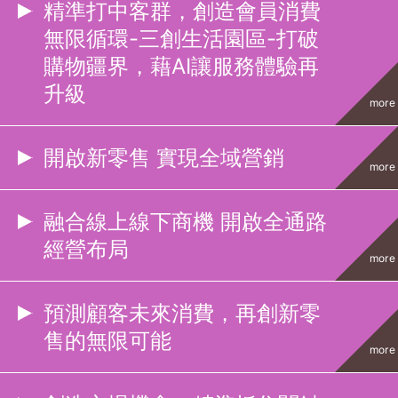
精準打中客群，創造會員消費
無限循環-三創生活園區-打破
購物疆界，藉AI讓服務體驗再
升級
more
開啟新零售 實現全域營銷
more
融合線上線下商機 開啟全通路
經營布局
more
預測顧客未來消費，再創新零
售的無限可能
more