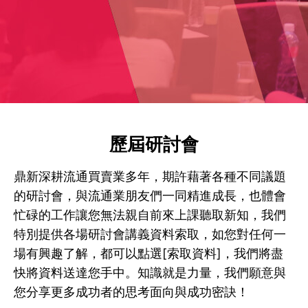
歷屆研討會
鼎新深耕流通買賣業多年，期許藉著各種不同議題
的研討會，與流通業朋友們一同精進成長，也體會
忙碌的工作讓您無法親自前來上課聽取新知，我們
特別提供各場研討會講義資料索取，如您對任何一
場有興趣了解，都可以點選[索取資料]，我們將盡
快將資料送達您手中。知識就是力量，我們願意與
您分享更多成功者的思考面向與成功密訣！