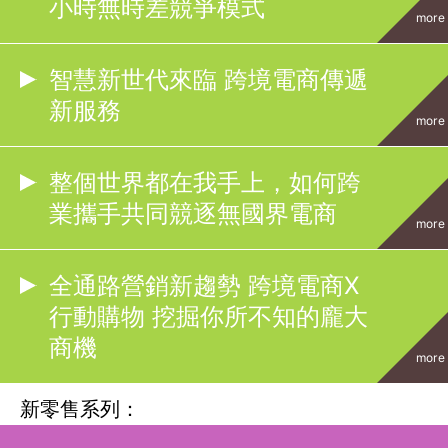
小時無時差競爭模式
more
智慧新世代來臨 跨境電商傳遞
新服務
more
整個世界都在我手上，如何跨
業攜手共同競逐無國界電商
more
全通路營銷新趨勢 跨境電商X
行動購物 挖掘你所不知的龐大
商機
more
新零售系列：