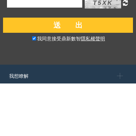
我同意接受鼎新數智
隱私權聲明
我想瞭解
我是用戶
我是夥伴
Copyright© 2026 鼎新數智股份有限公司 DATA SYSTEMS CO., LTD. All rights
reserved.