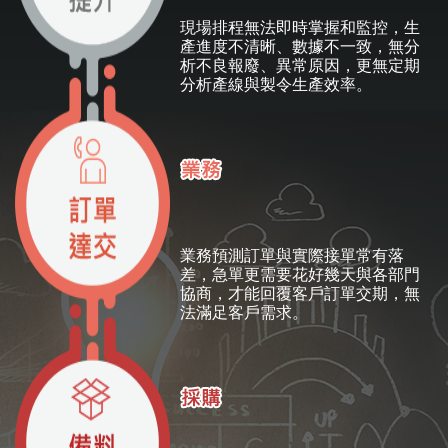
現場排程無法即時掌握和監控，生
產進度不清晰、數據不一致，無分
析不良報廢、異常原因，更無定期
分析產線與製令生產效率。
業務預測訂單與實際接單常有落
差，急單更需要花好幾天與各部門
協商，才能回覆客戶訂單交期，無
法滿足客戶需求。