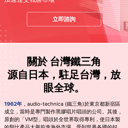
立即諮詢
關於 台灣鐵三角
源自日本，駐足台灣，放
眼全球。
1962年
，audio-technica (鐵三角)於東京都新宿區
成立，當時是專門製作黑膠唱片唱頭的公司。其後，
原創的「VM型」唱頭於全世界取得專利，使日本製
的類比產品大舉前進海外市場，受到世界各國的好