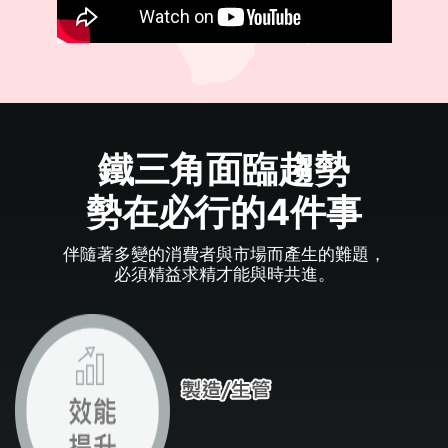
鐵三角面臨趨勢
勢在必行的4件事
伴隨著多變的消費者與市場而產生的難題，
必須精益求精才能與時共進。