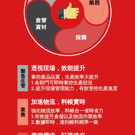
透視現場，效能提升
製
造
掌控產品品質，生產效率大提升
生
1.各部門可即時掌控生產狀況
管
2.提升現場管理能力，有效管控生產進度
加速物流，料帳實時
業
強化物流效率，料帳合一省時省力
務
1.有效提升倉儲以及物流作業效率
2.數據即時，達到帳料精準一致