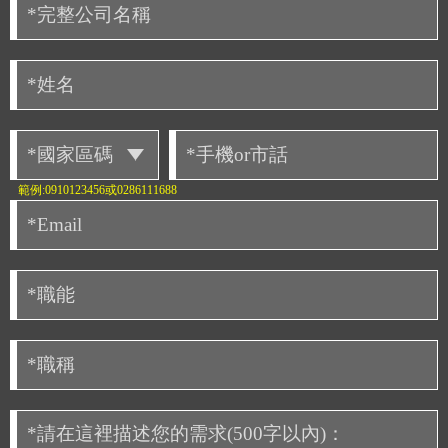
範例:0910123456或0286111688