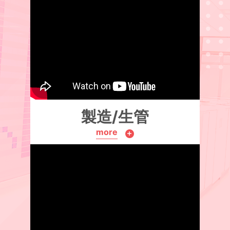
製造/生管
more