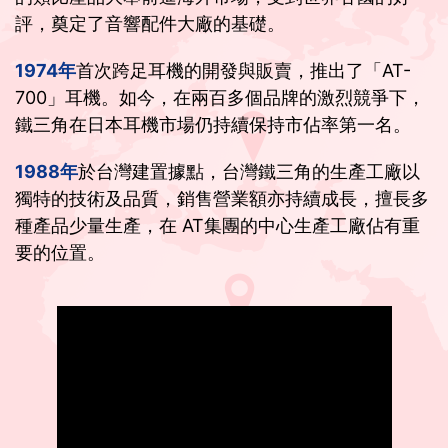
評，奠定了音響配件大廠的基礎。
1974年
首次跨足耳機的開發與販賣，推出了「AT-
700」耳機。如今，在兩百多個品牌的激烈競爭下，
鐵三角在日本耳機市場仍持續保持市佔率第一名。
1988年
於台灣建置據點，台灣鐵三角的生產工廠以
獨特的技術及品質，銷售營業額亦持續成長，擅長多
種產品少量生產，在 AT集團的中心生產工廠佔有重
要的位置。