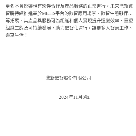
更名不會影響現有夥伴合作及產品服務的正常進行，未來鼎新數
智將持續推進基於METIS平台的數智應用場景、數智生態夥伴…
等拓展，其產品與服務可為組織和個人實現提升運營效率、重塑
組織生態及可持續發展，助力數智化運行，讓更多人智慧工作、
樂享生活！
鼎新數智股份有限公司
2024年11月8號