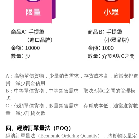
A：高額單價貨物，少量銷售需求，存貨成本高，適當安排進
貨，減少資金佔用
B：中等單價貨物，中等銷售需求，取決A與C之間的管理模
式
C：低額單價貨物，多量銷售需求，存貨成本低，適當進貨數
量，減少訂貨次數
四、經濟訂單量法（EOQ）
經濟訂單量法（Economic Ordering Quantity），將貨物以量定