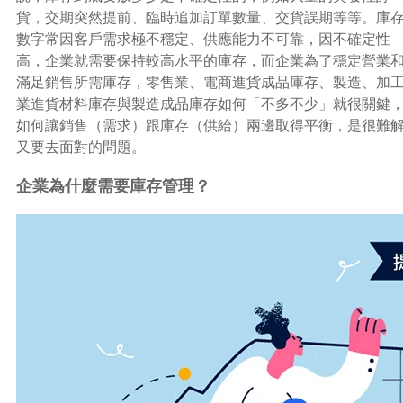
貨，交期突然提前、臨時追加訂單數量、交貨誤期等等。庫
數字常因客戶需求極不穩定、供應能力不可靠，因不確定性
高，企業就需要保持較高水平的庫存，而企業為了穩定營業
滿足銷售所需庫存，零售業、電商進貨成品庫存、製造、加
業進貨材料庫存與製造成品庫存如何「不多不少」就很關鍵
如何讓銷售（需求）跟庫存（供給）兩邊取得平衡，是很難
又要去面對的問題。
企業為什麼需要庫存管理？