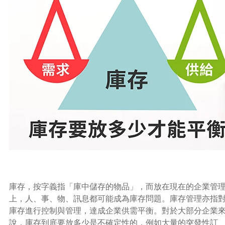
庫存，按字義指「庫中儲存的物品」，而放在現在的企業管
上，人、事、物、訊息都可能成為庫存問題。庫存管理亦指
庫存進行控制與管理，達成企業供需平衡。對於大部分企業
說，庫存到底要放多少是不確定性的，例如大量的突發性訂