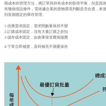
期成本的管理方法，將訂單與持有成本的取得平衡，但是因
有幾個假設條件，需依據企業的貨物環境判斷是否合適，來
到長期穩定的庫存管理。
1-供應需求固定，需求間數量保持不變
2-訂購成本固定，沒有大量訂購之折扣
3-儲存成本固定，如倉庫保管費保險費
4-下單立即補貨，及時補充不擔憂保存