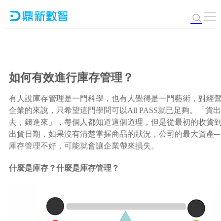
如何有效進行庫存管理？
有人說庫存管理是一門科學，也有人覺得是一門藝術，對經
企業的來說，只希望這門學問可以All PASS就已足夠。「貨出
去，錢進來」，每個人都知道這個道理，但是從最初的收貨
出貨日期，如果沒有清楚掌握商品的狀況，公司的最大資產─
庫存管理不好，可能就會讓企業帶來損失。
什麼是庫存？什麼是庫存管理？