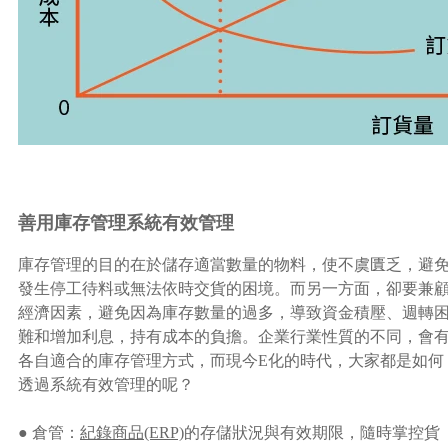
善用庫存管理系統有效管理
庫存管理的目的在於儲存適當數量的物料，使不虞匱乏，避
發生停工待料或無法依時交貨的困境。而另一方面，卻要兼
經濟因素，避免因為庫存數量的過多，導致資金積壓、週轉
難和增加利息，持有成本的負擔。企業行業性質的不同，會
各自適合的庫存管理方式，而現今E化的時代，大家都是如何
透過系統有效管理的呢？
● 倉管：
紀錄商品(ERP)
的存儲狀況與有效期限，隨時掌控貨