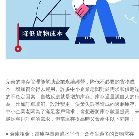
完善的庫存管理能幫助企業永續經營，降低不必要的貨物成
本，增加資金得以運用。許多中小企業老闆對於需求和供應
的不確定因素，自然反應就是增加庫存。庫存過量源自人的
為，比如訂單取消、設計變更、決策失誤等造成的過剩庫存
中小企業老闆為了滿足客戶需求，會想著將庫存數量提高，
滿足客戶訂單的需求，但當庫存提高時又會產生以下問題：
● 倉庫租金：當庫存量超過水平時，會產生過多的貨物需存