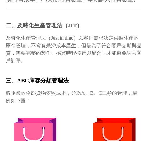
二、及時化生產管理法（JIT）
及時化生產管理法（Just in time）以客戶需求決定供應生產的
庫存管理，不會有呆滯成本產生，但是為了符合客戶交期與
質，需要完整的製作、採買時程控管與配合，才能避免失去
戶訂單。
三、ABC庫存分類管理法
將企業的全部貨物依照成本，分為A、B、C三類的管理，舉
例如下圖：