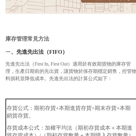
庫存管理常見方法
ㄧ、先進先出法（FIFO）
先進先出法（First In, First Out）適用於有效期貨物的庫存管
理，生產日期前的先出貨，讓貨物於保存期穩定銷售，控管
料損耗並降低成本。先進先出法的計算公式如下：
存貨公式：期初存貨
+本期進貨存貨=期末存貨+本期
銷貨存貨。
存貨成本公式：加權平均法（期初存貨成本＋本期進
貨存貨成本）
/（期初存貨數量＋本期購入存貨數量）