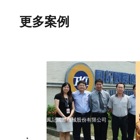
更多案例
鳳記國際機械股份有限公司