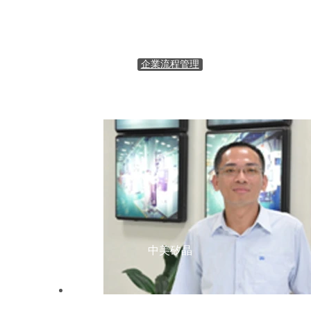
企業流程管理
中美矽晶