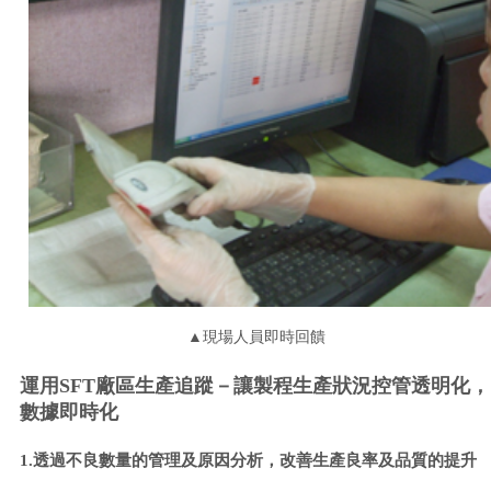
▲現場人員即時回饋
運用SFT廠區生產追蹤－讓製程生產狀況控管透明化，
數據即時化
1.透過不良數量的管理及原因分析，改善生產良率及品質的提升