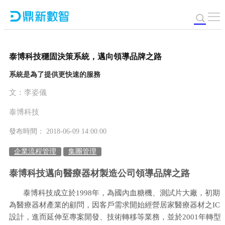
泰博科技穩固決策系統，邁向領導品牌之路
系統是為了提供更快速的服務
文：李姿儀
泰博科技
發布時間： 2018-06-09 14:00:00
企業流程管理
集團管理
泰博科技邁向醫療器材製造公司領導品牌之路
泰博科技成立於1998年，為國內血糖機、測試片大廠，初期
為醫療器材產業的顧問，因客戶需求開始經營居家醫療器材之IC
設計，進而延伸至專案開發、技術轉移等業務，並於2001年轉型