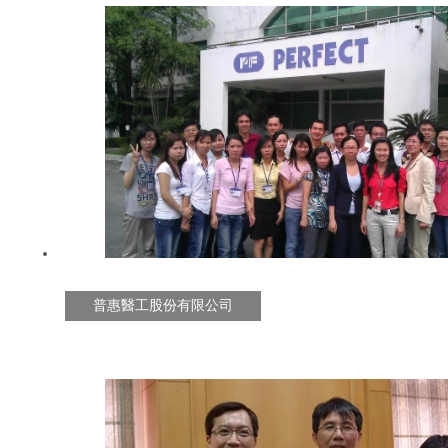
普惠醫工股份有限公司