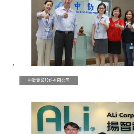
中勤實業股份有限公司