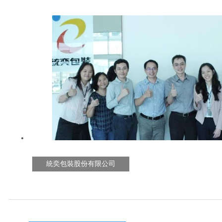
統奕包裝股份有限公司