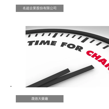
名超企業股份有限公司
晟德大藥廠