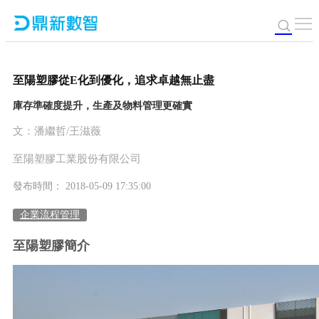
至陽塑膠從E化到優化，追求卓越無止盡
庫存準確度提升，生產及物料管理更確實
文：潘繼哲/王滋薇
至陽塑膠工業股份有限公司
發布時間： 2018-05-09 17:35:00
企業流程管理
至陽塑膠簡介