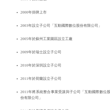
2000年掛牌上市
2003年設立子公司「互動國際數位股份有限公司」
2005年於蘇州工業園區設立工廠
2009年於瑞士設立子公司
2010年於深圳設立子公司
2011年於荷蘭設立子公司
2011年將系統整合事業受讓與子公司「互動國際數位
份有限公司」