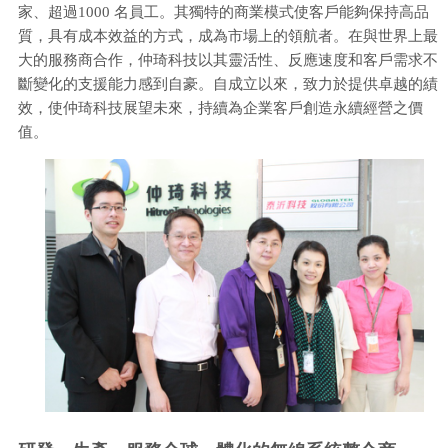
家、超過1000 名員工。其獨特的商業模式使客戶能夠保持高品
質，具有成本效益的方式，成為市場上的領航者。在與世界上最
大的服務商合作，仲琦科技以其靈活性、反應速度和客戶需求不
斷變化的支援能力感到自豪。自成立以來，致力於提供卓越的績
效，使仲琦科技展望未來，持續為企業客戶創造永續經營之價
值。