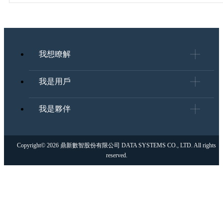
我想瞭解
我是用戶
我是夥伴
Copyright© 2026 鼎新數智股份有限公司 DATA SYSTEMS CO., LTD. All rights
reserved.