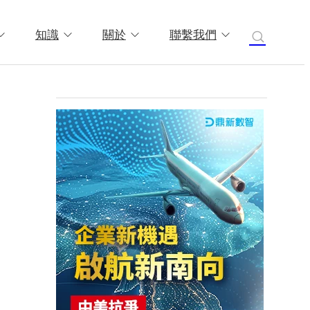
知識
關於
聯繫我們