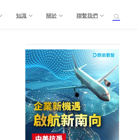
知識
關於
聯繫我們