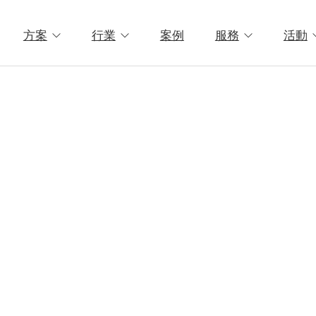
方案
行業
案例
服務
活動