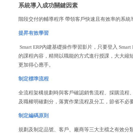
系統導入成功關鍵因素
階段交付的輔導程序 帶領客戶快速且有效率的系統
提昇有效學習
Smart ERP內建基礎操作學習影片，只要登入 Sm
的課程內容，精簡以職能的方式進行授課，大大縮短
更加得心應手。
制定標準流程
全流程架構規劃時與客戶確認銷售流程、採購流程
及職權明確劃分，落實作業流程及分工，節省不必
制定編碼原則
規劃及制定品號、客戶、廠商等三大主檔之有效分