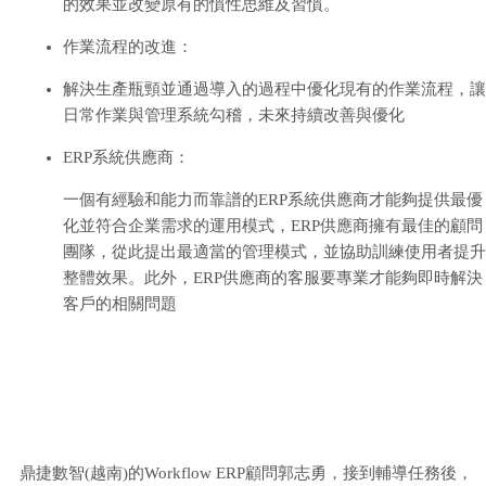
的效果並改變原有的慣性思維及習慣。
作業流程的改進：
解決生產瓶頸並通過導入的過程中優化現有的作業流程，讓
日常作業與管理系統勾稽，未來持續改善與優化
ERP系統供應商：
一個有經驗和能力而靠譜的ERP系統供應商才能夠提供最優
化並符合企業需求的運用模式，ERP供應商擁有最佳的顧問
團隊，從此提出最適當的管理模式，並協助訓練使用者提升
整體效果。此外，ERP供應商的客服要專業才能夠即時解決
客戶的相關問題
鼎捷數智(越南)的Workflow ERP顧問郭志勇，接到輔導任務後，