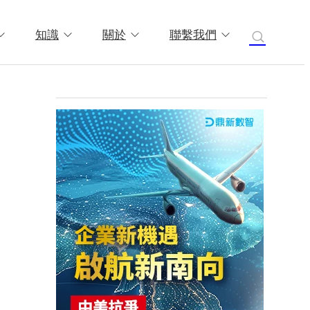
知識
關於
聯繫我們