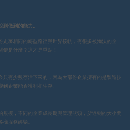
說到做到的能力。
份走著相同的轉型路徑與世界接軌，有很多被淘汰的企
關鍵是什麼？這才是重點！
今只有少數存活下來的，因為大部份企業擁有的是製造技
響到企業能否獲利和生存。
的規模，不同的企業成長期與管理瓶頸，所遇到的大小問
各樣服務經驗。