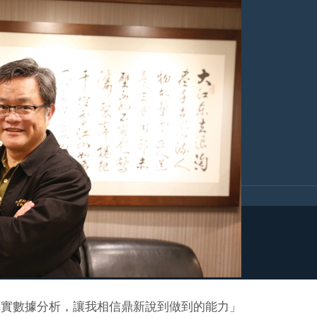
真實數據分析，讓我相信鼎新說到做到的能力」