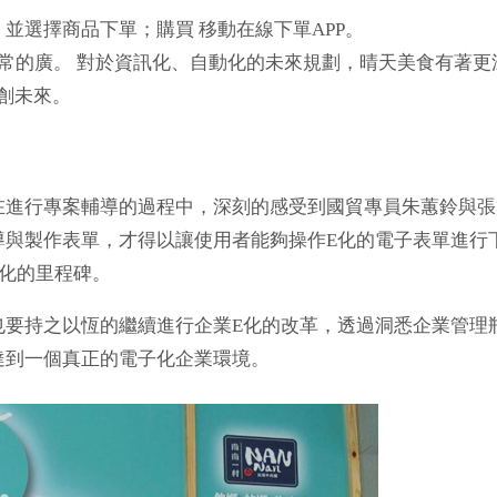
並選擇商品下單；購買 移動在線下單APP。
範圍非常的廣。 對於資訊化、自動化的未來規劃，晴天美食有著更
創未來。
進行專案輔導的過程中，深刻的感受到國貿專員朱蕙鈴與張
導與製作表單，才得以讓使用者能夠操作E化的電子表單進行
化的里程碑。
要持之以恆的繼續進行企業E化的改革，透過洞悉企業管理
達到一個真正的電子化企業環境。