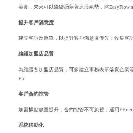
美食，未來可以繼續憑藉著這股氣勢，將EasyFlow
提升客戶滿意度
建立客訴反應單，以提升客戶滿意度優先；收集客訴
維護加盟店品質
為維護各加盟店品質，可多建立事務表單落實企業流程
Etc
客戶合約控管
加盟據點數量提升，合約控管不可忽視；運用EF.ne
系統移動化