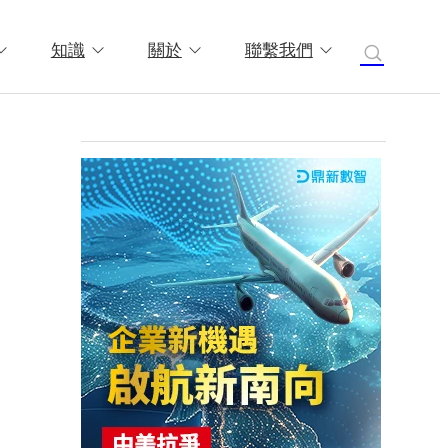
知識
關於
聯繫我們