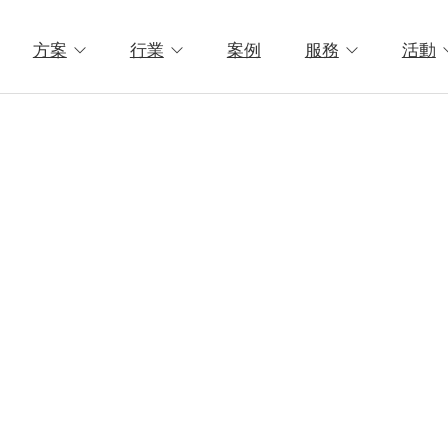
方案
行業
案例
服務
活動