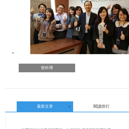
密科博
最新文章
閱讀排行