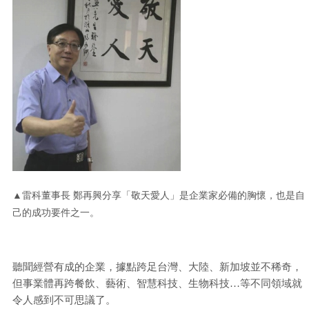
▲雷科董事長 鄭再興分享「敬天愛人」是企業家必備的胸懷，也是自
己的成功要件之一。
聽聞經營有成的企業，據點跨足台灣、大陸、新加坡並不稀奇，
但事業體再跨餐飲、藝術、智慧科技、生物科技…等不同領域就
令人感到不可思議了。