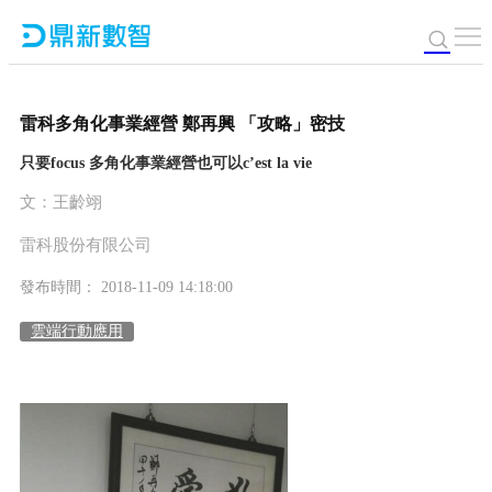
雷科多角化事業經營 鄭再興 「攻略」密技
只要focus 多角化事業經營也可以c’est la vie
文：王齡翊
雷科股份有限公司
發布時間： 2018-11-09 14:18:00
雲端行動應用