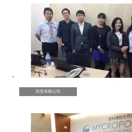
田堂有限公司