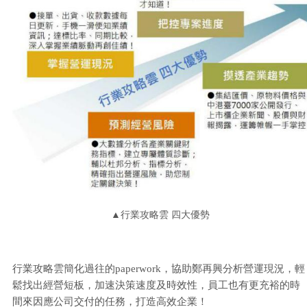
▲行業攻略雲 四大優勢
行業攻略雲簡化過往的paperwork，協助鄭再興分析營運現況，輕
鬆找出經營短板，加速決策速度及時效性，員工也有更充裕的時
間來因應公司交付的任務，打造高效企業！