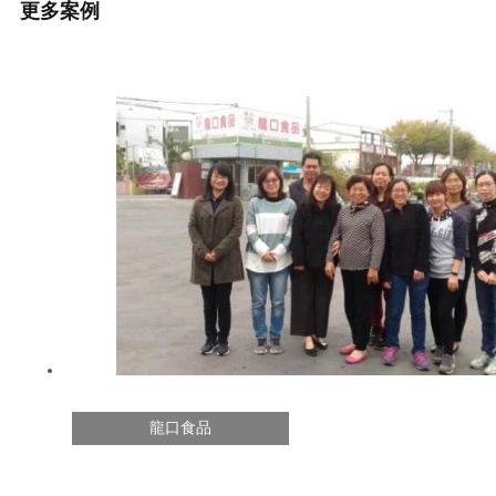
更多案例
龍口食品