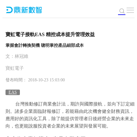
寶虹電子接軌EAS 精控成本提升管理效益
掌握會計轉換契機 聰明掌控產品細部成本
文：林冠維
寶虹電子
發布時間： 2018-10-23 15:03:00
EAS
台灣推動修訂商業會計法，期許與國際接軌，並向下訂定細
則。諸多企業面臨財報修訂，若能藉由此次機會健全財務資訊，
應用好的資訊化工具，除了能提供管理者日後經營企業的未來走
向，也更能說服投資者企業的未來展望與發展可能。