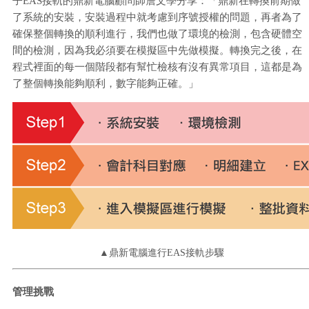
子EAS接軌的鼎新電腦顧問師詹文學分享：「鼎新在轉換前期做
了系統的安裝，安裝過程中就考慮到序號授權的問題，再者為了
確保整個轉換的順利進行，我們也做了環境的檢測，包含硬體空
間的檢測，因為我必須要在模擬區中先做模擬。轉換完之後，在
程式裡面的每一個階段都有幫忙檢核有沒有異常項目，這都是為
了整個轉換能夠順利，數字能夠正確。」
▲鼎新電腦進行EAS接軌步驟
管理挑戰