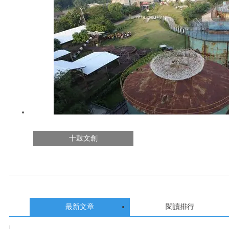
十鼓文創
最新文章
閱讀排行