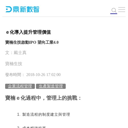
ｅ化導入提升管理價值
寶楠生技啟動IPO 望向工業4.0
文：戴士真
寶楠生技
發布時間： 2018-10-26 17:02:00
企業流程管理
生產製造管理
寶楠ｅ化過程中，管理上的挑戰：
製造流程的制度建立與管理