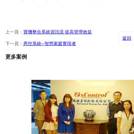
上一頁：
寶璣整合系統資訊流 提高管理效益
返回
下一頁：
恩控系統─智慧家庭實現者
更多案例